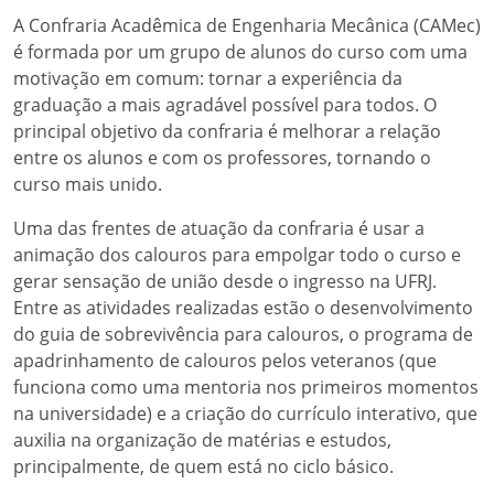
A Confraria Acadêmica de Engenharia Mecânica (CAMec)
é formada por um grupo de alunos do curso com uma
motivação em comum: tornar a experiência da
graduação a mais agradável possível para todos. O
principal objetivo da confraria é melhorar a relação
entre os alunos e com os professores, tornando o
curso mais unido.
Uma das frentes de atuação da confraria é usar a
animação dos calouros para empolgar todo o curso e
gerar sensação de união desde o ingresso na UFRJ.
Entre as atividades realizadas estão o desenvolvimento
do guia de sobrevivência para calouros, o programa de
apadrinhamento de calouros pelos veteranos (que
funciona como uma mentoria nos primeiros momentos
na universidade) e a criação do currículo interativo, que
auxilia na organização de matérias e estudos,
principalmente, de quem está no ciclo básico.