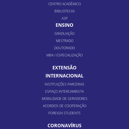
CENTRO ACADÊMICO
BIBLIOTECAS
A3P
ENSINO
GRADUAÇÃO
MESTRADO
DOUTORADO
MBA / ESPECIALIZAÇÃO
EXTENSÃO
INTERNACIONAL
INSTITUIÇÕES PARCERIAS
ESPAÇO INTERCAMBISTA
MOBILIDADE DE SERVIDORES
ACORDOS DE COOPERAÇÃO
FOREIGN STUDENTS
CORONAVÍRUS