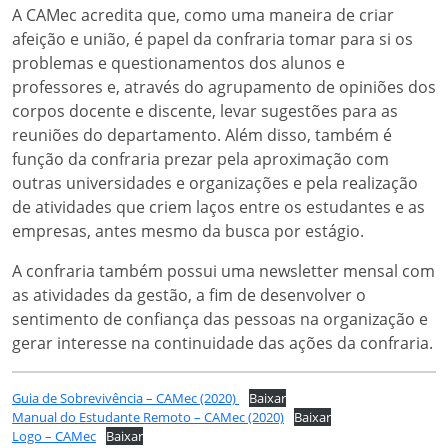
A CAMec acredita que, como uma maneira de criar
afeição e união, é papel da confraria tomar para si os
problemas e questionamentos dos alunos e
professores e, através do agrupamento de opiniões dos
corpos docente e discente, levar sugestões para as
reuniões do departamento. Além disso, também é
função da confraria prezar pela aproximação com
outras universidades e organizações e pela realização
de atividades que criem laços entre os estudantes e as
empresas, antes mesmo da busca por estágio.
A confraria também possui uma newsletter mensal com
as atividades da gestão, a fim de desenvolver o
sentimento de confiança das pessoas na organização e
gerar interesse na continuidade das ações da confraria.
Guia de Sobrevivência – CAMec (2020)
Baixar
Manual do Estudante Remoto – CAMec (2020)
Baixar
Logo – CAMec
Baixar