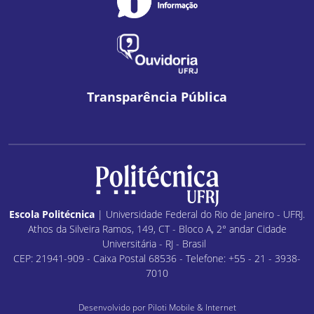
Transparência Pública
Escola Politécnica
| Universidade Federal do Rio de Janeiro - UFRJ.
Athos da Silveira Ramos, 149, CT - Bloco A, 2° andar Cidade
Universitária - RJ - Brasil
CEP: 21941-909 - Caixa Postal 68536 - Telefone: +55 - 21 - 3938-
7010
Desenvolvido por
Piloti Mobile & Internet