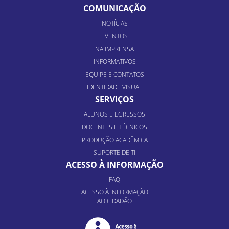
COMUNICAÇÃO
NOTÍCIAS
EVENTOS
NA IMPRENSA
INFORMATIVOS
EQUIPE E CONTATOS
IDENTIDADE VISUAL
SERVIÇOS
ALUNOS E EGRESSOS
DOCENTES E TÉCNICOS
PRODUÇÃO ACADÊMICA
SUPORTE DE TI
ACESSO À INFORMAÇÃO
FAQ
ACESSO À INFORMAÇÃO
AO CIDADÃO