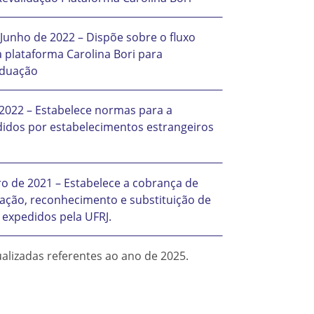
 Junho de 2022 – Dispõe sobre o fluxo
 plataforma Carolina Bori para
aduação
 2022 – Estabelece normas para a
idos por estabelecimentos estrangeiros
o de 2021 – Estabelece a cobrança de
lidação, reconhecimento e substituição de
expedidos pela UFRJ.
alizadas referentes ao ano de 2025.