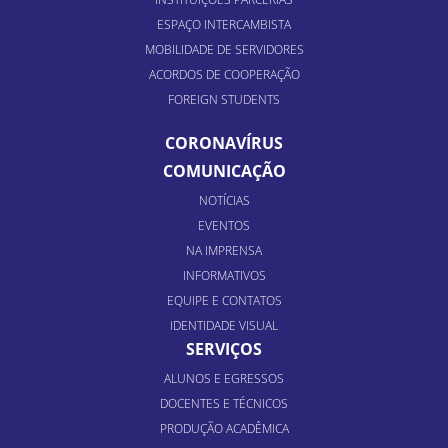
ESPAÇO INTERCAMBISTA
MOBILIDADE DE SERVIDORES
ACORDOS DE COOPERAÇÃO
FOREIGN STUDENTS
CORONAVÍRUS
COMUNICAÇÃO
NOTÍCIAS
EVENTOS
NA IMPRENSA
INFORMATIVOS
EQUIPE E CONTATOS
IDENTIDADE VISUAL
SERVIÇOS
ALUNOS E EGRESSOS
DOCENTES E TÉCNICOS
PRODUÇÃO ACADÊMICA