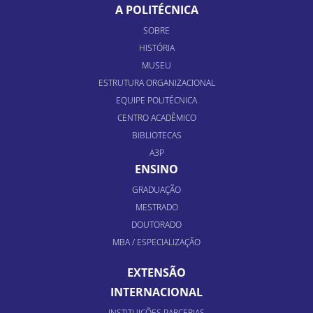
A POLITÉCNICA
SOBRE
HISTÓRIA
MUSEU
ESTRUTURA ORGANIZACIONAL
EQUIPE POLITÉCNICA
CENTRO ACADÊMICO
BIBLIOTECAS
A3P
ENSINO
GRADUAÇÃO
MESTRADO
DOUTORADO
MBA / ESPECIALIZAÇÃO
EXTENSÃO
INTERNACIONAL
INSTITUIÇÕES PARCERIAS