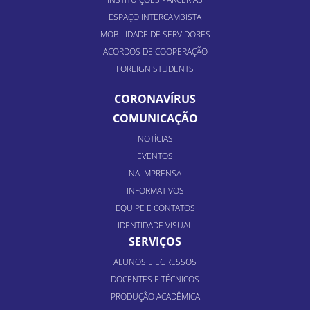
ESPAÇO INTERCAMBISTA
MOBILIDADE DE SERVIDORES
ACORDOS DE COOPERAÇÃO
FOREIGN STUDENTS
CORONAVÍRUS
COMUNICAÇÃO
NOTÍCIAS
EVENTOS
NA IMPRENSA
INFORMATIVOS
EQUIPE E CONTATOS
IDENTIDADE VISUAL
SERVIÇOS
ALUNOS E EGRESSOS
DOCENTES E TÉCNICOS
PRODUÇÃO ACADÊMICA