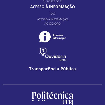
SUPORTE DE TI
ACESSO À INFORMAÇÃO
FAQ
ACESSO À INFORMAÇÃO
AO CIDADÃO
Transparência Pública