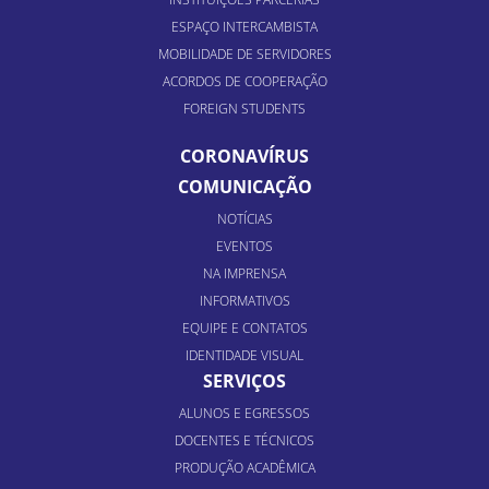
ESPAÇO INTERCAMBISTA
MOBILIDADE DE SERVIDORES
ACORDOS DE COOPERAÇÃO
FOREIGN STUDENTS
CORONAVÍRUS
COMUNICAÇÃO
NOTÍCIAS
EVENTOS
NA IMPRENSA
INFORMATIVOS
EQUIPE E CONTATOS
IDENTIDADE VISUAL
SERVIÇOS
ALUNOS E EGRESSOS
DOCENTES E TÉCNICOS
PRODUÇÃO ACADÊMICA