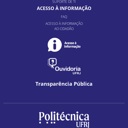
SUPORTE DE TI
ACESSO À INFORMAÇÃO
FAQ
ACESSO À INFORMAÇÃO
AO CIDADÃO
Transparência Pública