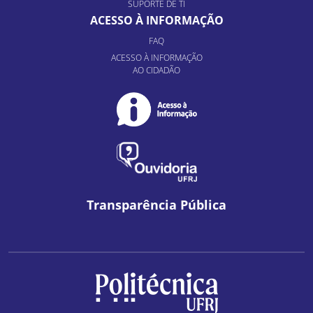
SUPORTE DE TI
ACESSO À INFORMAÇÃO
FAQ
ACESSO À INFORMAÇÃO
AO CIDADÃO
Transparência Pública