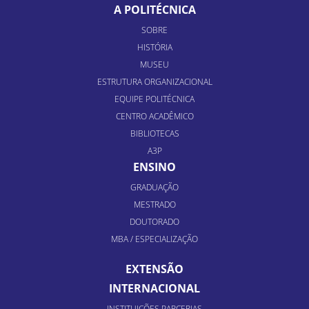
A POLITÉCNICA
SOBRE
HISTÓRIA
MUSEU
ESTRUTURA ORGANIZACIONAL
EQUIPE POLITÉCNICA
CENTRO ACADÊMICO
BIBLIOTECAS
A3P
ENSINO
GRADUAÇÃO
MESTRADO
DOUTORADO
MBA / ESPECIALIZAÇÃO
EXTENSÃO
INTERNACIONAL
INSTITUIÇÕES PARCERIAS