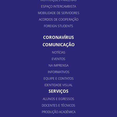
ESPAÇO INTERCAMBISTA
MOBILIDADE DE SERVIDORES
ACORDOS DE COOPERAÇÃO
FOREIGN STUDENTS
CORONAVÍRUS
COMUNICAÇÃO
NOTÍCIAS
EVENTOS
NA IMPRENSA
INFORMATIVOS
EQUIPE E CONTATOS
IDENTIDADE VISUAL
SERVIÇOS
ALUNOS E EGRESSOS
DOCENTES E TÉCNICOS
PRODUÇÃO ACADÊMICA