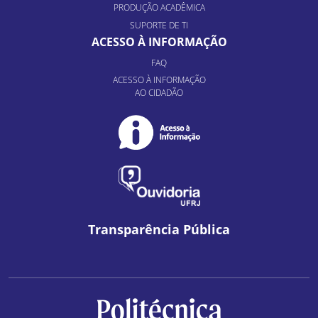
PRODUÇÃO ACADÊMICA
SUPORTE DE TI
ACESSO À INFORMAÇÃO
FAQ
ACESSO À INFORMAÇÃO
AO CIDADÃO
Transparência Pública