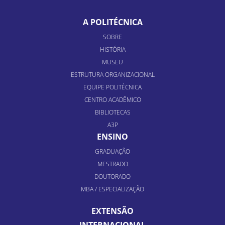
A POLITÉCNICA
SOBRE
HISTÓRIA
MUSEU
ESTRUTURA ORGANIZACIONAL
EQUIPE POLITÉCNICA
CENTRO ACADÊMICO
BIBLIOTECAS
A3P
ENSINO
GRADUAÇÃO
MESTRADO
DOUTORADO
MBA / ESPECIALIZAÇÃO
EXTENSÃO