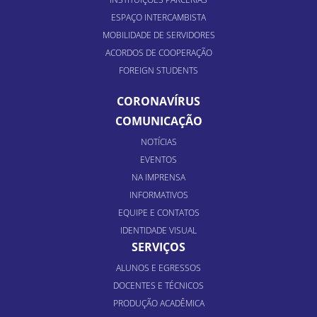
ESPAÇO INTERCAMBISTA
MOBILIDADE DE SERVIDORES
ACORDOS DE COOPERAÇÃO
FOREIGN STUDENTS
CORONAVÍRUS
COMUNICAÇÃO
NOTÍCIAS
EVENTOS
NA IMPRENSA
INFORMATIVOS
EQUIPE E CONTATOS
IDENTIDADE VISUAL
SERVIÇOS
ALUNOS E EGRESSOS
DOCENTES E TÉCNICOS
PRODUÇÃO ACADÊMICA