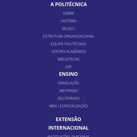
A POLITÉCNICA
SOBRE
HISTÓRIA
MUSEU
ESTRUTURA ORGANIZACIONAL
EQUIPE POLITÉCNICA
CENTRO ACADÊMICO
BIBLIOTECAS
A3P
ENSINO
GRADUAÇÃO
MESTRADO
DOUTORADO
MBA / ESPECIALIZAÇÃO
EXTENSÃO
INTERNACIONAL
INSTITUIÇÕES PARCERIAS