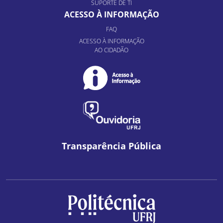
SUPORTE DE TI
ACESSO À INFORMAÇÃO
FAQ
ACESSO À INFORMAÇÃO
AO CIDADÃO
Transparência Pública