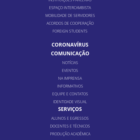
ESPAÇO INTERCAMBISTA
MOBILIDADE DE SERVIDORES
ACORDOS DE COOPERAÇÃO
FOREIGN STUDENTS
CORONAVÍRUS
COMUNICAÇÃO
NOTÍCIAS
EVENTOS
NA IMPRENSA
INFORMATIVOS
EQUIPE E CONTATOS
IDENTIDADE VISUAL
SERVIÇOS
ALUNOS E EGRESSOS
DOCENTES E TÉCNICOS
PRODUÇÃO ACADÊMICA