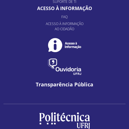
SUPORTE DE TI
ACESSO À INFORMAÇÃO
FAQ
ACESSO À INFORMAÇÃO
AO CIDADÃO
Transparência Pública