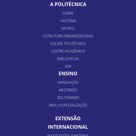
A POLITÉCNICA
SOBRE
HISTÓRIA
MUSEU
ESTRUTURA ORGANIZACIONAL
EQUIPE POLITÉCNICA
CENTRO ACADÊMICO
BIBLIOTECAS
A3P
ENSINO
GRADUAÇÃO
MESTRADO
DOUTORADO
MBA / ESPECIALIZAÇÃO
EXTENSÃO
INTERNACIONAL
INSTITUIÇÕES PARCERIAS