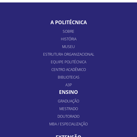
A POLITÉCNICA
SOBRE
HISTÓRIA
MUSEU
ESTRUTURA ORGANIZACIONAL
EQUIPE POLITÉCNICA
CENTRO ACADÊMICO
BIBLIOTECAS
A3P
ENSINO
GRADUAÇÃO
MESTRADO
DOUTORADO
MBA / ESPECIALIZAÇÃO