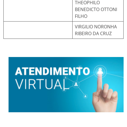
THEOPHILO
BENEDICTO OTTONI
FILHO
VIRGILIO NORONHA
RIBEIRO DA CRUZ