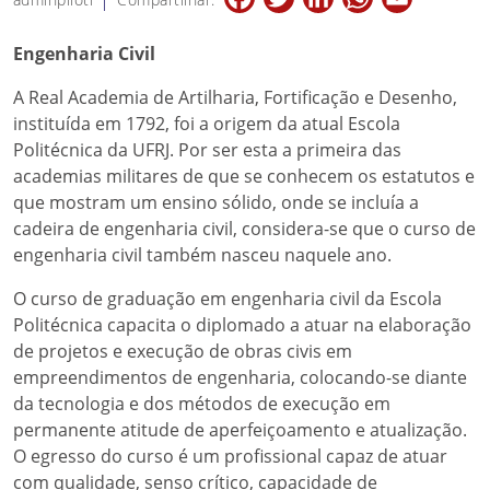
Engenharia Civil
A Real Academia de Artilharia, Fortificação e Desenho,
instituída em 1792, foi a origem da atual Escola
Politécnica da UFRJ. Por ser esta a primeira das
academias militares de que se conhecem os estatutos e
que mostram um ensino sólido, onde se incluía a
cadeira de engenharia civil, considera-se que o curso de
engenharia civil também nasceu naquele ano.
O curso de graduação em engenharia civil da Escola
Politécnica capacita o diplomado a atuar na elaboração
de projetos e execução de obras civis em
empreendimentos de engenharia, colocando-se diante
da tecnologia e dos métodos de execução em
permanente atitude de aperfeiçoamento e atualização.
O egresso do curso é um profissional capaz de atuar
com qualidade, senso crítico, capacidade de