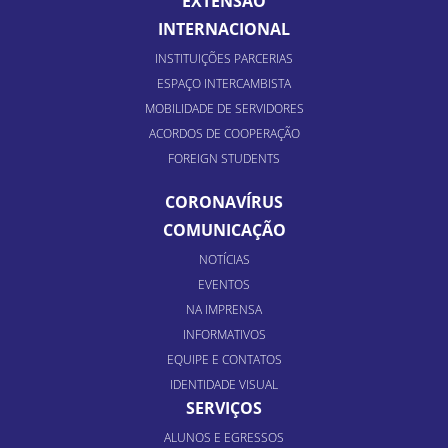
EXTENSÃO
INTERNACIONAL
INSTITUIÇÕES PARCERIAS
ESPAÇO INTERCAMBISTA
MOBILIDADE DE SERVIDORES
ACORDOS DE COOPERAÇÃO
FOREIGN STUDENTS
CORONAVÍRUS
COMUNICAÇÃO
NOTÍCIAS
EVENTOS
NA IMPRENSA
INFORMATIVOS
EQUIPE E CONTATOS
IDENTIDADE VISUAL
SERVIÇOS
ALUNOS E EGRESSOS