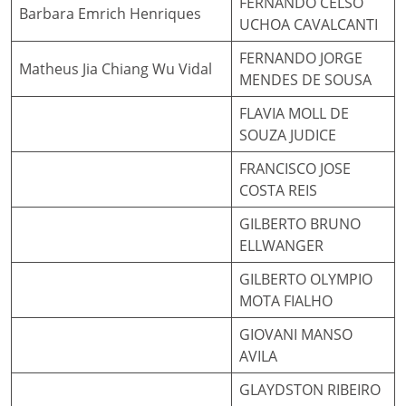
FERNANDO CELSO
Barbara Emrich Henriques
UCHOA CAVALCANTI
FERNANDO JORGE
Matheus Jia Chiang Wu Vidal
MENDES DE SOUSA
FLAVIA MOLL DE
SOUZA JUDICE
FRANCISCO JOSE
COSTA REIS
GILBERTO BRUNO
ELLWANGER
GILBERTO OLYMPIO
MOTA FIALHO
GIOVANI MANSO
AVILA
GLAYDSTON RIBEIRO