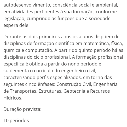
autodesenvolvimento, consciência social e ambiental,
em atividades pertinentes à sua formação, conforme
legislação, cumprindo as funções que a sociedade
espera dele.
Durante os dois primeiros anos os alunos dispõem de
disciplinas de formação científica em matemática, física,
química e computação. A partir do quinto período há as
disciplinas do ciclo profissional. A formação profissional
específica é obtida a partir do nono período e
suplementa o currículo do engenheiro civil,
caracterizando perfis especializados, em torno das
seguintes cinco ênfases: Construção Civil, Engenharia
de Transportes, Estruturas, Geotecnia e Recursos
Hídricos.
Duração prevista:
10 períodos