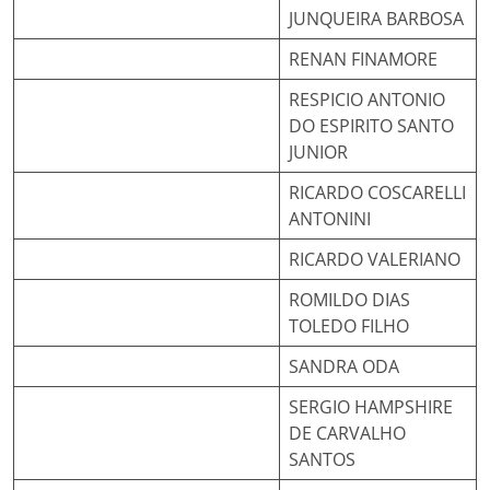
JUNQUEIRA BARBOSA
RENAN FINAMORE
RESPICIO ANTONIO
DO ESPIRITO SANTO
JUNIOR
RICARDO COSCARELLI
ANTONINI
RICARDO VALERIANO
ROMILDO DIAS
TOLEDO FILHO
SANDRA ODA
SERGIO HAMPSHIRE
DE CARVALHO
SANTOS