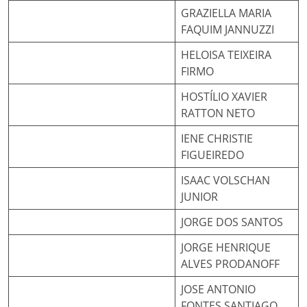
GRAZIELLA MARIA
FAQUIM JANNUZZI
HELOISA TEIXEIRA
FIRMO
HOSTÍLIO XAVIER
RATTON NETO
IENE CHRISTIE
FIGUEIREDO
ISAAC VOLSCHAN
JUNIOR
JORGE DOS SANTOS
JORGE HENRIQUE
ALVES PRODANOFF
JOSE ANTONIO
FONTES SANTIAGO