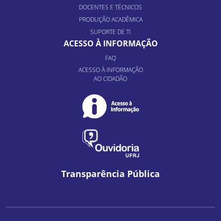
DOCENTES E TÉCNICOS
PRODUÇÃO ACADÊMICA
SUPORTE DE TI
ACESSO À INFORMAÇÃO
FAQ
ACESSO À INFORMAÇÃO
AO CIDADÃO
Transparência Pública