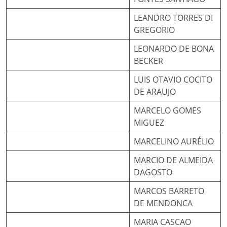
LEANDRO TORRES DI
GREGORIO
LEONARDO DE BONA
BECKER
LUIS OTAVIO COCITO
DE ARAUJO
MARCELO GOMES
MIGUEZ
MARCELINO AURÉLIO
MARCIO DE ALMEIDA
DAGOSTO
MARCOS BARRETO
DE MENDONCA
MARIA CASCAO