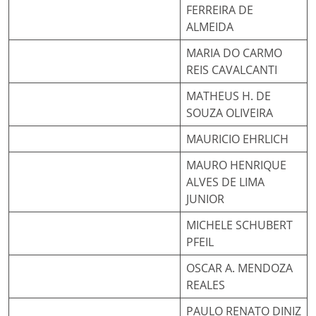
FERREIRA DE
ALMEIDA
MARIA DO CARMO
REIS CAVALCANTI
MATHEUS H. DE
SOUZA OLIVEIRA
MAURICIO EHRLICH
MAURO HENRIQUE
ALVES DE LIMA
JUNIOR
MICHELE SCHUBERT
PFEIL
OSCAR A. MENDOZA
REALES
PAULO RENATO DINIZ