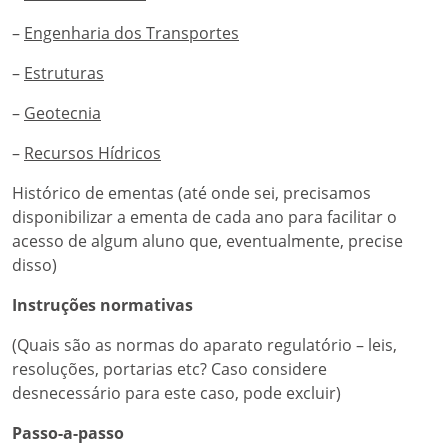
–
Engenharia dos Transportes
–
Estruturas
–
Geotecnia
–
Recursos Hídricos
Histórico de ementas (até onde sei, precisamos
disponibilizar a ementa de cada ano para facilitar o
acesso de algum aluno que, eventualmente, precise
disso)
Instruções normativas
(Quais são as normas do aparato regulatório – leis,
resoluções, portarias etc? Caso considere
desnecessário para este caso, pode excluir)
Passo-a-passo