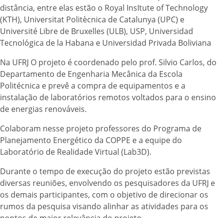
distância, entre elas estão o Royal InsItute of Technology
(KTH), Universitat Politècnica de Catalunya (UPC) e
Université Libre de Bruxelles (ULB), USP, Universidad
Tecnológica de la Habana e Universidad Privada Boliviana
Na UFRJ O projeto é coordenado pelo prof. Silvio Carlos, do
Departamento de Engenharia Mecânica da Escola
Politécnica e prevê a compra de equipamentos e a
instalação de laboratórios remotos voltados para o ensino
de energias renováveis.
Colaboram nesse projeto professores do Programa de
Planejamento Energético da COPPE e a equipe do
Laboratório de Realidade Virtual (Lab3D).
Durante o tempo de execução do projeto estão previstas
diversas reuniões, envolvendo os pesquisadores da UFRJ e
os demais participantes, com o objetivo de direcionar os
rumos da pesquisa visando alinhar as atividades para os