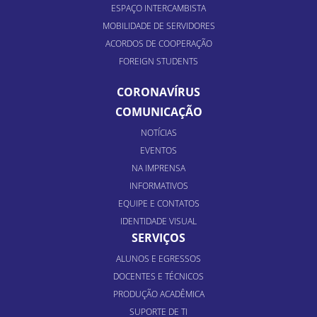
ESPAÇO INTERCAMBISTA
MOBILIDADE DE SERVIDORES
ACORDOS DE COOPERAÇÃO
FOREIGN STUDENTS
CORONAVÍRUS
COMUNICAÇÃO
NOTÍCIAS
EVENTOS
NA IMPRENSA
INFORMATIVOS
EQUIPE E CONTATOS
IDENTIDADE VISUAL
SERVIÇOS
ALUNOS E EGRESSOS
DOCENTES E TÉCNICOS
PRODUÇÃO ACADÊMICA
SUPORTE DE TI