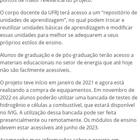
pontos de maior relevância do projeto.
O corpo docente da UFRJ terá acesso a um “repositório de
unidades de aprendizagem”, no qual podem trocar e
reutilizar unidades básicas de aprendizagem e modificar
essas unidades para melhor se adequarem a seus
próprios estilos de ensino.
Alunos de graduação e de pós-graduação terão acesso a
materiais educacionais no setor de energia que até hoje
não são facilmente acessíveis.
O projeto teve início em janeiro de 2021 e agora está
realizando a compra de equipamentos. Em novembro de
2022 os alunos poderão utilizar uma bancada de testes de
hidrogênio e células a combustível, que estará disponível
no IVIG. A utilização dessa bancada pode ser feita
presencialmente ou remotamente. Os módulos de ensino
devem estar acessíveis até junho de 2023.