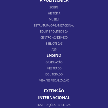
A POLITÉCNICA
SOBRE
HISTÓRIA
MUSEU
ESTRUTURA ORGANIZACIONAL
EQUIPE POLITÉCNICA
CENTRO ACADÊMICO
BIBLIOTECAS
A3P
ENSINO
GRADUAÇÃO
MESTRADO
DOUTORADO
MBA / ESPECIALIZAÇÃO
EXTENSÃO
INTERNACIONAL
INSTITUIÇÕES PARCERIAS