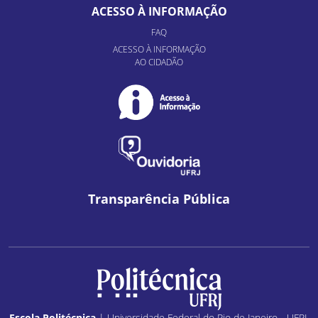
ACESSO À INFORMAÇÃO
FAQ
ACESSO À INFORMAÇÃO
AO CIDADÃO
Transparência Pública
Escola Politécnica
| Universidade Federal do Rio de Janeiro - UFRJ.