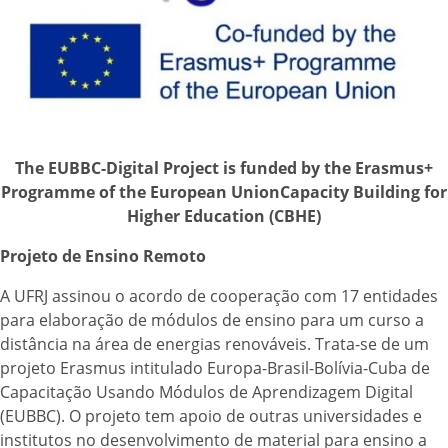
The EUBBC-Digital Project is funded by the Erasmus+
Programme of the European Union
Capacity Building for
Higher Education (CBHE)
Projeto de Ensino Remoto
A UFRJ assinou o acordo de cooperação com 17 entidades
para elaboração de módulos de ensino para um curso a
distância na área de energias renováveis. Trata-se de um
projeto Erasmus intitulado Europa-Brasil-Bolívia-Cuba de
Capacitação Usando Módulos de Aprendizagem Digital
(EUBBC). O projeto tem apoio de outras universidades e
institutos no desenvolvimento de material para ensino a