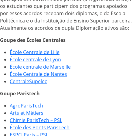
os estudantes que participem dos programas apoiados
por esses acordos recebam dois diplomas, o da Escola
Politécnica e o da Instituição de Ensino Superior parceira.
Atualmente os acordos de dupla Diplomação ativos são:
Goupe des Écoles Centrales
École Centrale de Lille
École centrale de Lyon
École centrale de Marseille
École Centrale de Nantes
CentraleSupelec
Goupe Paristech
AgroParisTech
Arts et Métiers
Chimie ParisTech – PSL
École des Ponts ParisTech
ESPCI Paris
– PSL