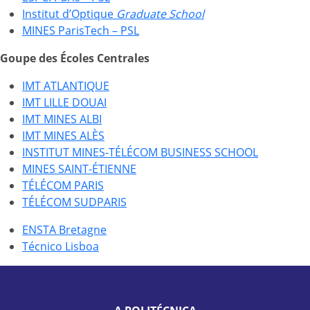
Institut d’Optique
Graduate School
MINES ParisTech – PSL
Goupe des Écoles Centrales
IMT ATLANTIQUE
IMT LILLE DOUAI
IMT MINES ALBI
IMT MINES ALÈS
INSTITUT MINES-TÉLÉCOM BUSINESS SCHOOL
MINES SAINT-ÉTIENNE
TÉLÉCOM PARIS
TÉLÉCOM SUDPARIS
ENSTA Bretagne
Técnico Lisboa