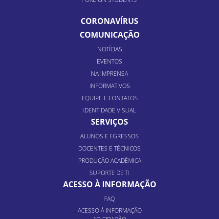
CORONAVÍRUS
COMUNICAÇÃO
NOTÍCIAS
EVENTOS
NA IMPRENSA
INFORMATIVOS
EQUIPE E CONTATOS
IDENTIDADE VISUAL
SERVIÇOS
ALUNOS E EGRESSOS
DOCENTES E TÉCNICOS
PRODUÇÃO ACADÊMICA
SUPORTE DE TI
ACESSO À INFORMAÇÃO
FAQ
ACESSO À INFORMAÇÃO