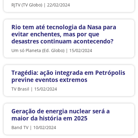
RJTV (TV Globo) | 22/02/2024
Rio tem até tecnologia da Nasa para
evitar enchentes, mas por que
desastres continuam acontecendo?
Um só Planeta (Ed. Globo) | 15/02/2024
Tragédia: ação integrada em Petrópolis
previne eventos extremos
TV Brasil | 15/02/2024
Geração de energia nuclear será a
maior da história em 2025
Band TV | 10/02/2024