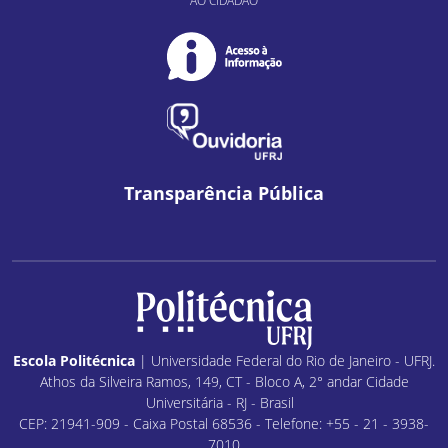
AO CIDADÃO
Transparência Pública
Escola Politécnica
| Universidade Federal do Rio de Janeiro - UFRJ.
Athos da Silveira Ramos, 149, CT - Bloco A, 2° andar Cidade
Universitária - RJ - Brasil
CEP: 21941-909 - Caixa Postal 68536 - Telefone: +55 - 21 - 3938-
7010