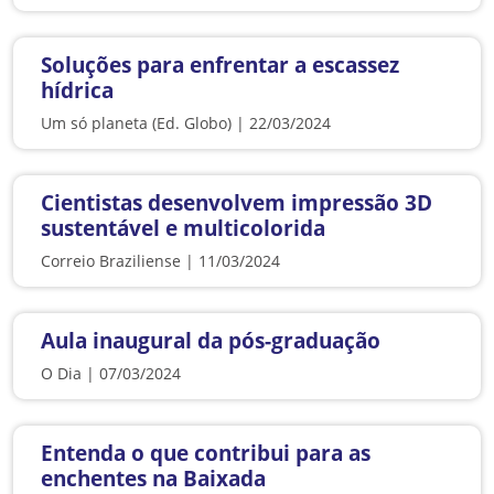
Soluções para enfrentar a escassez
hídrica
Um só planeta (Ed. Globo) | 22/03/2024
Cientistas desenvolvem impressão 3D
sustentável e multicolorida
Correio Braziliense | 11/03/2024
Aula inaugural da pós-graduação
O Dia | 07/03/2024
Entenda o que contribui para as
enchentes na Baixada