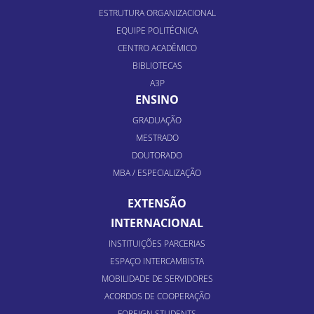
ESTRUTURA ORGANIZACIONAL
EQUIPE POLITÉCNICA
CENTRO ACADÊMICO
BIBLIOTECAS
A3P
ENSINO
GRADUAÇÃO
MESTRADO
DOUTORADO
MBA / ESPECIALIZAÇÃO
EXTENSÃO
INTERNACIONAL
INSTITUIÇÕES PARCERIAS
ESPAÇO INTERCAMBISTA
MOBILIDADE DE SERVIDORES
ACORDOS DE COOPERAÇÃO
FOREIGN STUDENTS