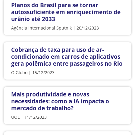
Planos do Brasil para se tornar
autossuficiente em enriquecimento de
urânio até 2033
Agência internacional Sputnik | 20/12/2023
Cobrança de taxa para uso de ar-
condicionado em carros de aplicativos
gera polêmica entre passageiros no Rio
O Globo | 15/12/2023
Mais produtividade e novas
necessidades: como a IA impacta o
mercado de trabalho?
UOL | 11/12/2023