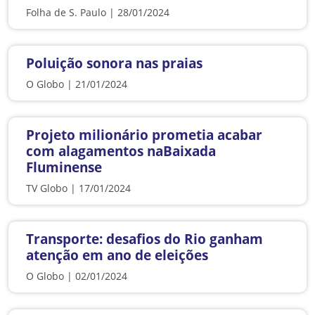
Folha de S. Paulo | 28/01/2024
Poluição sonora nas praias
O Globo | 21/01/2024
Projeto milionário prometia acabar
com alagamentos naBaixada
Fluminense
TV Globo | 17/01/2024
Transporte: desafios do Rio ganham
atenção em ano de eleições
O Globo | 02/01/2024