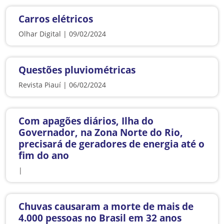
Carros elétricos
Olhar Digital | 09/02/2024
Questões pluviométricas
Revista Piauí | 06/02/2024
Com apagões diários, Ilha do
Governador, na Zona Norte do Rio,
precisará de geradores de energia até o
fim do ano
|
Chuvas causaram a morte de mais de
4.000 pessoas no Brasil em 32 anos