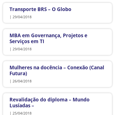
Transporte BRS – O Globo
| 29/04/2018
MBA em Governança, Projetos e
Serviços em TI
| 29/04/2018
Mulheres na docência – Conexão (Canal
Futura)
| 26/04/2018
Revalidação do diploma – Mundo
Lusíadas –
| 25/04/2018