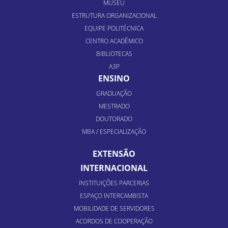
MUSEU
ESTRUTURA ORGANIZACIONAL
EQUIPE POLITÉCNICA
CENTRO ACADÊMICO
BIBLIOTECAS
A3P
ENSINO
GRADUAÇÃO
MESTRADO
DOUTORADO
MBA / ESPECIALIZAÇÃO
EXTENSÃO
INTERNACIONAL
INSTITUIÇÕES PARCERIAS
ESPAÇO INTERCAMBISTA
MOBILIDADE DE SERVIDORES
ACORDOS DE COOPERAÇÃO