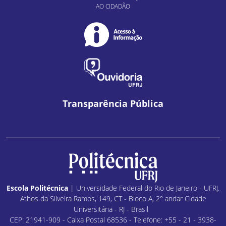
AO CIDADÃO
Transparência Pública
Escola Politécnica
| Universidade Federal do Rio de Janeiro - UFRJ.
Athos da Silveira Ramos, 149, CT - Bloco A, 2° andar Cidade
Universitária - RJ - Brasil
CEP: 21941-909 - Caixa Postal 68536 - Telefone: +55 - 21 - 3938-