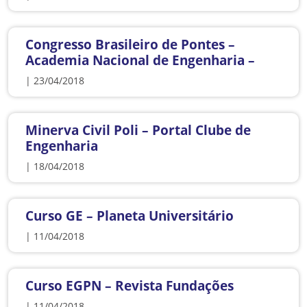
Congresso Brasileiro de Pontes –
Academia Nacional de Engenharia –
| 23/04/2018
Minerva Civil Poli – Portal Clube de
Engenharia
| 18/04/2018
Curso GE – Planeta Universitário
| 11/04/2018
Curso EGPN – Revista Fundações
| 11/04/2018