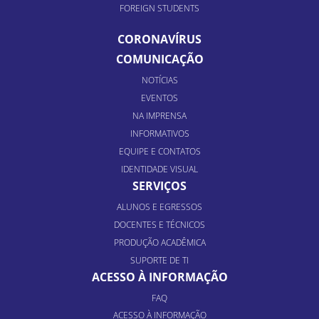
FOREIGN STUDENTS
CORONAVÍRUS
COMUNICAÇÃO
NOTÍCIAS
EVENTOS
NA IMPRENSA
INFORMATIVOS
EQUIPE E CONTATOS
IDENTIDADE VISUAL
SERVIÇOS
ALUNOS E EGRESSOS
DOCENTES E TÉCNICOS
PRODUÇÃO ACADÊMICA
SUPORTE DE TI
ACESSO À INFORMAÇÃO
FAQ
ACESSO À INFORMAÇÃO