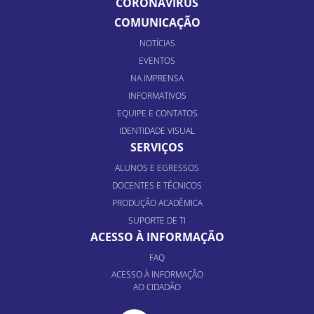
CORONAVÍRUS
COMUNICAÇÃO
NOTÍCIAS
EVENTOS
NA IMPRENSA
INFORMATIVOS
EQUIPE E CONTATOS
IDENTIDADE VISUAL
SERVIÇOS
ALUNOS E EGRESSOS
DOCENTES E TÉCNICOS
PRODUÇÃO ACADÊMICA
SUPORTE DE TI
ACESSO À INFORMAÇÃO
FAQ
ACESSO À INFORMAÇÃO
AO CIDADÃO