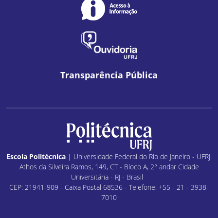
Transparência Pública
Escola Politécnica
| Universidade Federal do Rio de Janeiro - UFRJ.
Athos da Silveira Ramos, 149, CT - Bloco A, 2° andar Cidade
Universitária - RJ - Brasil
CEP: 21941-909 - Caixa Postal 68536 - Telefone: +55 - 21 - 3938-
7010