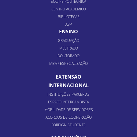
EQUIPE POLITÉCNICA
CENTRO ACADÊMICO
BIBLIOTECAS
A3P
ENSINO
GRADUAÇÃO
MESTRADO
DOUTORADO
MBA / ESPECIALIZAÇÃO
EXTENSÃO
INTERNACIONAL
INSTITUIÇÕES PARCERIAS
ESPAÇO INTERCAMBISTA
MOBILIDADE DE SERVIDORES
ACORDOS DE COOPERAÇÃO
FOREIGN STUDENTS