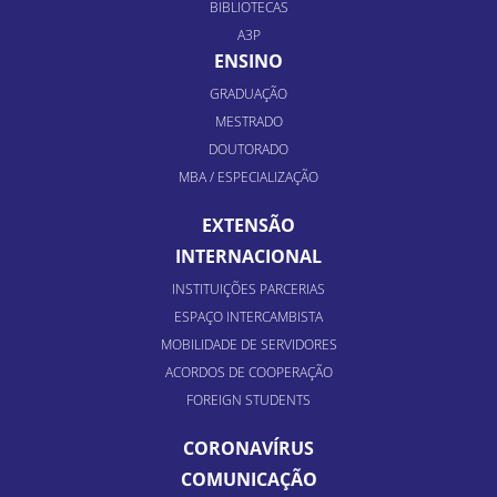
BIBLIOTECAS
A3P
ENSINO
GRADUAÇÃO
MESTRADO
DOUTORADO
MBA / ESPECIALIZAÇÃO
EXTENSÃO
INTERNACIONAL
INSTITUIÇÕES PARCERIAS
ESPAÇO INTERCAMBISTA
MOBILIDADE DE SERVIDORES
ACORDOS DE COOPERAÇÃO
FOREIGN STUDENTS
CORONAVÍRUS
COMUNICAÇÃO