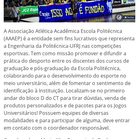
A Associação Atlética Acadêmica Escola Politécnica
(AAAEP) é a entidade sem fins lucrativos que representa
a Engenharia da Politécnica-UFRJ nas competições
esportivas. Tem como missão promover e difundir a
prática do desporto entre os discentes dos cursos de
graduação e pós-graduação da Escola Politécnica,
colaborando para o desenvolvimento do esporte no
meio universitário, além de fomentar o sentimento de
identificação à Instituição. Localizam-se no primeiro
andar do bloco D do CT para tirar dúvidas, venda de
produtos personalizados e de pacotes para os Jogos
Universitários! Possuem equipes de diversas
modalidades e para participar de alguma, deve entrar
em contato com o coordenador responsável.