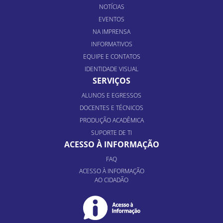
NOTÍCIAS
EVENTOS
NA IMPRENSA
INFORMATIVOS
EQUIPE E CONTATOS
IDENTIDADE VISUAL
SERVIÇOS
ALUNOS E EGRESSOS
DOCENTES E TÉCNICOS
PRODUÇÃO ACADÊMICA
SUPORTE DE TI
ACESSO À INFORMAÇÃO
FAQ
ACESSO À INFORMAÇÃO
AO CIDADÃO