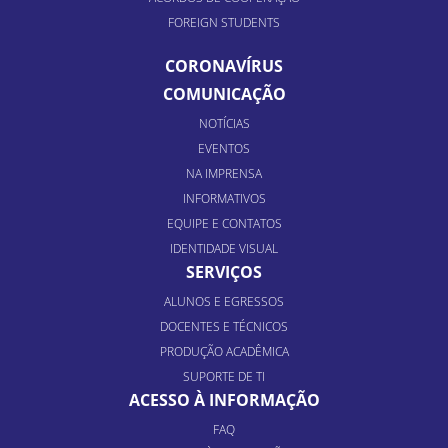
FOREIGN STUDENTS
CORONAVÍRUS
COMUNICAÇÃO
NOTÍCIAS
EVENTOS
NA IMPRENSA
INFORMATIVOS
EQUIPE E CONTATOS
IDENTIDADE VISUAL
SERVIÇOS
ALUNOS E EGRESSOS
DOCENTES E TÉCNICOS
PRODUÇÃO ACADÊMICA
SUPORTE DE TI
ACESSO À INFORMAÇÃO
FAQ