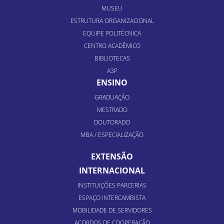
MUSEU
ESTRUTURA ORGANIZACIONAL
EQUIPE POLITÉCNICA
CENTRO ACADÊMICO
BIBLIOTECAS
A3P
ENSINO
GRADUAÇÃO
MESTRADO
DOUTORADO
MBA / ESPECIALIZAÇÃO
EXTENSÃO
INTERNACIONAL
INSTITUIÇÕES PARCERIAS
ESPAÇO INTERCAMBISTA
MOBILIDADE DE SERVIDORES
ACORDOS DE COOPERAÇÃO