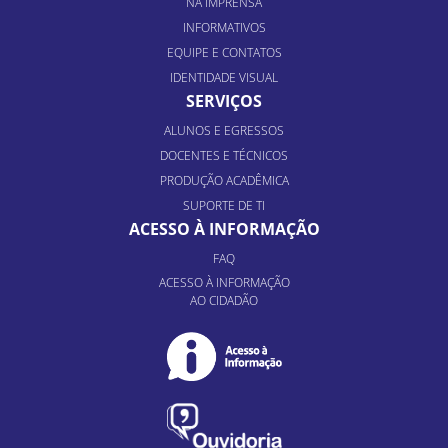
NA IMPRENSA
INFORMATIVOS
EQUIPE E CONTATOS
IDENTIDADE VISUAL
SERVIÇOS
ALUNOS E EGRESSOS
DOCENTES E TÉCNICOS
PRODUÇÃO ACADÊMICA
SUPORTE DE TI
ACESSO À INFORMAÇÃO
FAQ
ACESSO À INFORMAÇÃO
AO CIDADÃO