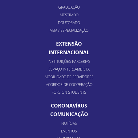
GRADUAÇÃO
MESTRADO
DOUTORADO
MBA / ESPECIALIZAÇÃO
EXTENSÃO
INTERNACIONAL
INSTITUIÇÕES PARCERIAS
ESPAÇO INTERCAMBISTA
MOBILIDADE DE SERVIDORES
ACORDOS DE COOPERAÇÃO
FOREIGN STUDENTS
CORONAVÍRUS
COMUNICAÇÃO
NOTÍCIAS
EVENTOS