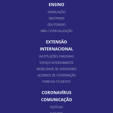
ENSINO
GRADUAÇÃO
MESTRADO
DOUTORADO
MBA / ESPECIALIZAÇÃO
EXTENSÃO
INTERNACIONAL
INSTITUIÇÕES PARCERIAS
ESPAÇO INTERCAMBISTA
MOBILIDADE DE SERVIDORES
ACORDOS DE COOPERAÇÃO
FOREIGN STUDENTS
CORONAVÍRUS
COMUNICAÇÃO
NOTÍCIAS