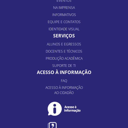
EVENTOS
NA IMPRENSA
INFORMATIVOS
EQUIPE E CONTATOS
IDENTIDADE VISUAL
SERVIÇOS
ALUNOS E EGRESSOS
DOCENTES E TÉCNICOS
PRODUÇÃO ACADÊMICA
SUPORTE DE TI
ACESSO À INFORMAÇÃO
FAQ
ACESSO À INFORMAÇÃO
AO CIDADÃO