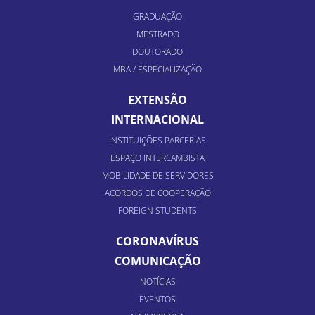
GRADUAÇÃO
MESTRADO
DOUTORADO
MBA / ESPECIALIZAÇÃO
EXTENSÃO
INTERNACIONAL
INSTITUIÇÕES PARCERIAS
ESPAÇO INTERCAMBISTA
MOBILIDADE DE SERVIDORES
ACORDOS DE COOPERAÇÃO
FOREIGN STUDENTS
CORONAVÍRUS
COMUNICAÇÃO
NOTÍCIAS
EVENTOS