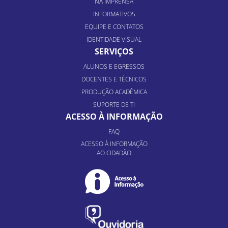
NA IMPRENSA
INFORMATIVOS
EQUIPE E CONTATOS
IDENTIDADE VISUAL
SERVIÇOS
ALUNOS E EGRESSOS
DOCENTES E TÉCNICOS
PRODUÇÃO ACADÊMICA
SUPORTE DE TI
ACESSO À INFORMAÇÃO
FAQ
ACESSO À INFORMAÇÃO
AO CIDADÃO