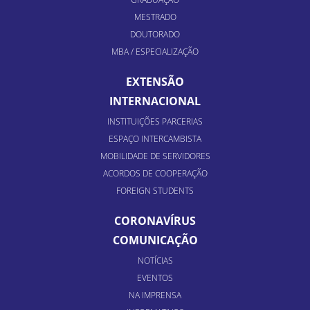
MESTRADO
DOUTORADO
MBA / ESPECIALIZAÇÃO
EXTENSÃO
INTERNACIONAL
INSTITUIÇÕES PARCERIAS
ESPAÇO INTERCAMBISTA
MOBILIDADE DE SERVIDORES
ACORDOS DE COOPERAÇÃO
FOREIGN STUDENTS
CORONAVÍRUS
COMUNICAÇÃO
NOTÍCIAS
EVENTOS
NA IMPRENSA