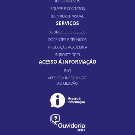
INFORMATIVOS
EQUIPE E CONTATOS
IDENTIDADE VISUAL
SERVIÇOS
ALUNOS E EGRESSOS
DOCENTES E TÉCNICOS
PRODUÇÃO ACADÊMICA
SUPORTE DE TI
ACESSO À INFORMAÇÃO
FAQ
ACESSO À INFORMAÇÃO
AO CIDADÃO