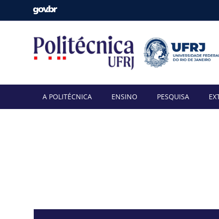
A POLITÉCNICA
ENSINO
PESQUISA
EX