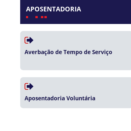
APOSENTADORIA
Averbação de Tempo de Serviço
Aposentadoria Voluntária