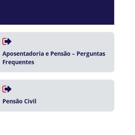
Aposentadoria e Pensão – Perguntas
Frequentes
Pensão Civil