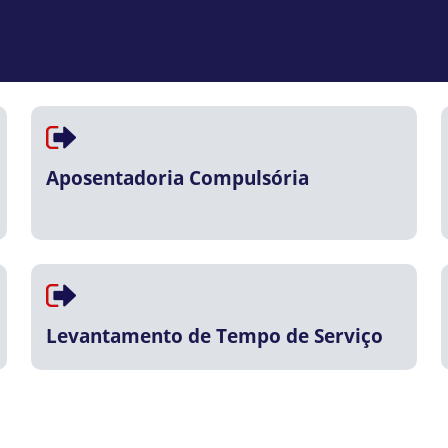
Aposentadoria Compulsória
Levantamento de Tempo de Serviço