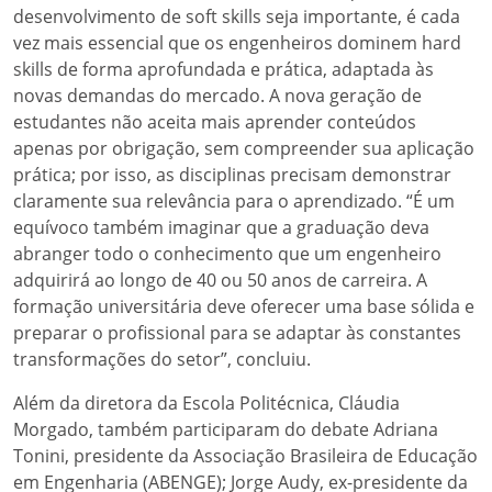
desenvolvimento de soft skills seja importante, é cada
vez mais essencial que os engenheiros dominem hard
skills de forma aprofundada e prática, adaptada às
novas demandas do mercado. A nova geração de
estudantes não aceita mais aprender conteúdos
apenas por obrigação, sem compreender sua aplicação
prática; por isso, as disciplinas precisam demonstrar
claramente sua relevância para o aprendizado. “É um
equívoco também imaginar que a graduação deva
abranger todo o conhecimento que um engenheiro
adquirirá ao longo de 40 ou 50 anos de carreira. A
formação universitária deve oferecer uma base sólida e
preparar o profissional para se adaptar às constantes
transformações do setor”, concluiu.
Além da diretora da Escola Politécnica, Cláudia
Morgado, também participaram do debate Adriana
Tonini, presidente da Associação Brasileira de Educação
em Engenharia (ABENGE); Jorge Audy, ex-presidente da