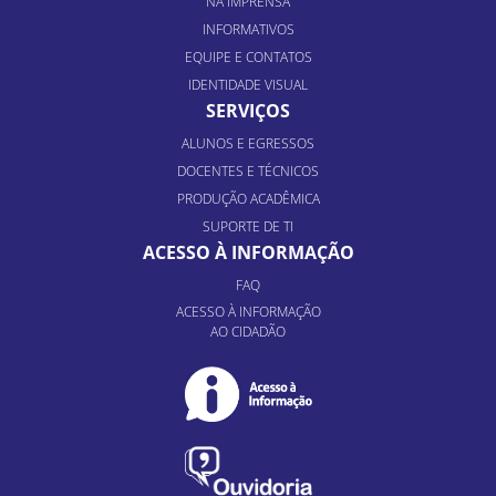
NA IMPRENSA
INFORMATIVOS
EQUIPE E CONTATOS
IDENTIDADE VISUAL
SERVIÇOS
ALUNOS E EGRESSOS
DOCENTES E TÉCNICOS
PRODUÇÃO ACADÊMICA
SUPORTE DE TI
ACESSO À INFORMAÇÃO
FAQ
ACESSO À INFORMAÇÃO
AO CIDADÃO