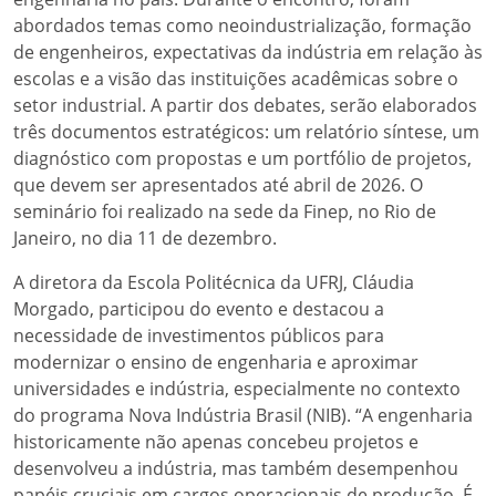
abordados temas como neoindustrialização, formação
de engenheiros, expectativas da indústria em relação às
escolas e a visão das instituições acadêmicas sobre o
setor industrial. A partir dos debates, serão elaborados
três documentos estratégicos: um relatório síntese, um
diagnóstico com propostas e um portfólio de projetos,
que devem ser apresentados até abril de 2026. O
seminário foi realizado na sede da Finep, no Rio de
Janeiro, no dia 11 de dezembro.
A diretora da Escola Politécnica da UFRJ, Cláudia
Morgado, participou do evento e destacou a
necessidade de investimentos públicos para
modernizar o ensino de engenharia e aproximar
universidades e indústria, especialmente no contexto
do programa Nova Indústria Brasil (NIB). “A engenharia
historicamente não apenas concebeu projetos e
desenvolveu a indústria, mas também desempenhou
papéis cruciais em cargos operacionais de produção. É