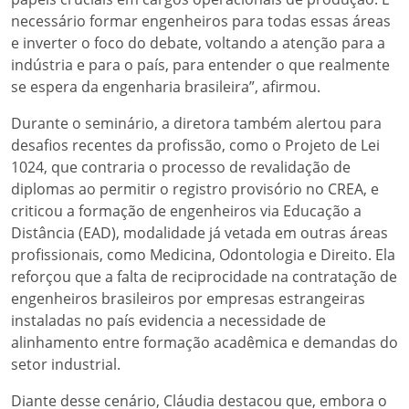
necessário formar engenheiros para todas essas áreas
e inverter o foco do debate, voltando a atenção para a
indústria e para o país, para entender o que realmente
se espera da engenharia brasileira”, afirmou.
Durante o seminário, a diretora também alertou para
desafios recentes da profissão, como o Projeto de Lei
1024, que contraria o processo de revalidação de
diplomas ao permitir o registro provisório no CREA, e
criticou a formação de engenheiros via Educação a
Distância (EAD), modalidade já vetada em outras áreas
profissionais, como Medicina, Odontologia e Direito. Ela
reforçou que a falta de reciprocidade na contratação de
engenheiros brasileiros por empresas estrangeiras
instaladas no país evidencia a necessidade de
alinhamento entre formação acadêmica e demandas do
setor industrial.
Diante desse cenário, Cláudia destacou que, embora o