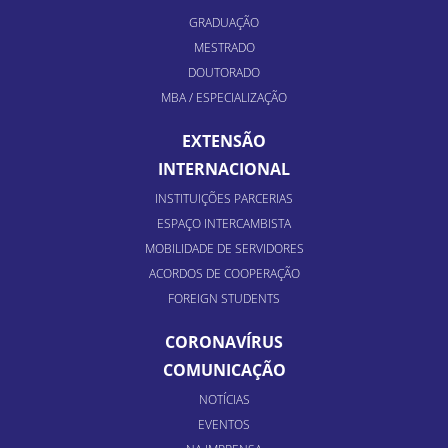
GRADUAÇÃO
MESTRADO
DOUTORADO
MBA / ESPECIALIZAÇÃO
EXTENSÃO
INTERNACIONAL
INSTITUIÇÕES PARCERIAS
ESPAÇO INTERCAMBISTA
MOBILIDADE DE SERVIDORES
ACORDOS DE COOPERAÇÃO
FOREIGN STUDENTS
CORONAVÍRUS
COMUNICAÇÃO
NOTÍCIAS
EVENTOS