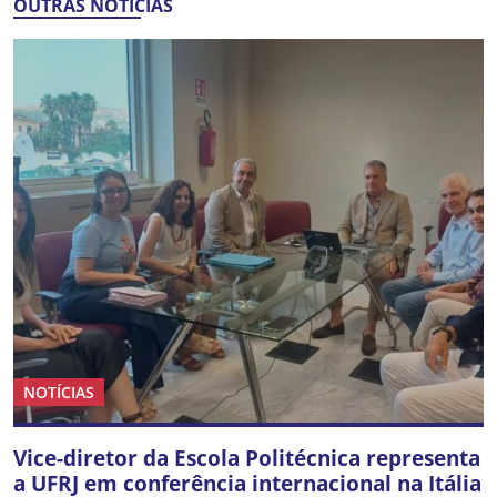
OUTRAS NOTÍCIAS
NOTÍCIAS
Vice-diretor da Escola Politécnica representa
a UFRJ em conferência internacional na Itália