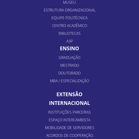
MUSEU
ESTRUTURA ORGANIZACIONAL
EQUIPE POLITÉCNICA
CENTRO ACADÊMICO
BIBLIOTECAS
A3P
ENSINO
GRADUAÇÃO
MESTRADO
DOUTORADO
MBA / ESPECIALIZAÇÃO
EXTENSÃO
INTERNACIONAL
INSTITUIÇÕES PARCERIAS
ESPAÇO INTERCAMBISTA
MOBILIDADE DE SERVIDORES
ACORDOS DE COOPERAÇÃO