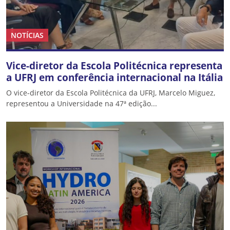
NOTÍCIAS
Vice-diretor da Escola Politécnica representa
a UFRJ em conferência internacional na Itália
O vice-diretor da Escola Politécnica da UFRJ, Marcelo Miguez,
representou a Universidade na 47ª edição...