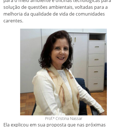
para o meio ambiente e oficinas tecnológicas para
solução de questões ambientais, voltadas para a
melhoria da qualidade de vida de comunidades
carentes.
Prof.ª Cristina Nassar
Ela explicou em sua proposta que nas próximas