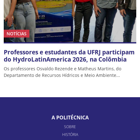
NOTÍCIAS
Professores e estudantes da UFRJ participam
do HydroLatinAmerica 2026, na Colômbia
Os professores Osvaldo Rezende e Matheus Martins, do
Departamento de Recursos Hídricos e Meio Ambiente...
A POLITÉCNICA
SOBRE
HISTÓRIA