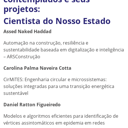
projetos:
Cientista do Nosso Estado
Assed Naked Haddad
Automação na construção, resiliência e
sustentabilidade baseada em digitalização e inteligência
– ARSConstrução
Carolina Palma Naveira Cotta
CirMiTES: Engenharia circular e microssistemas:
soluções integradas para uma transição energética
sustentável
Daniel Ratton Figueiredo
Modelos e algoritmos eficientes para identificação de
vértices assintomáticos em epidemia em redes