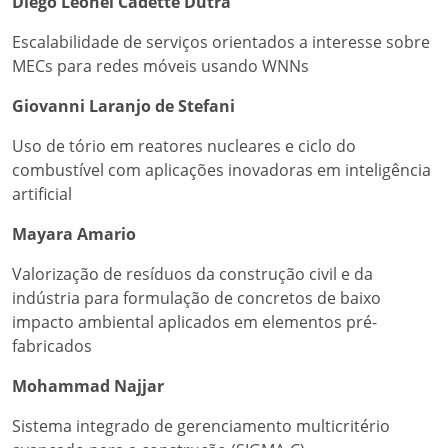
Diego Leonel Cadette Dutra
Escalabilidade de serviços orientados a interesse sobre
MECs para redes móveis usando WNNs
Giovanni Laranjo de Stefani
Uso de tório em reatores nucleares e ciclo do
combustível com aplicações inovadoras em inteligência
artificial
Mayara Amario
Valorização de resíduos da construção civil e da
indústria para formulação de concretos de baixo
impacto ambiental aplicados em elementos pré-
fabricados
Mohammad Najjar
Sistema integrado de gerenciamento multicritério