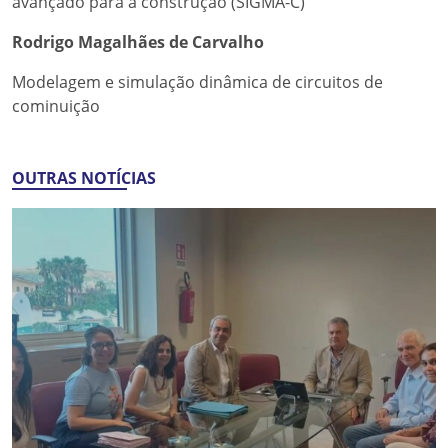
avançado para a construção (SIGMA-C)
Rodrigo Magalhães de Carvalho
Modelagem e simulação dinâmica de circuitos de
cominuição
OUTRAS NOTÍCIAS