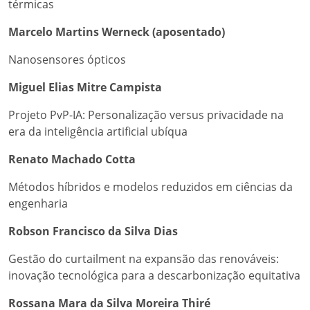
térmicas
Marcelo Martins Werneck (aposentado)
Nanosensores ópticos
Miguel Elias Mitre Campista
Projeto PvP-IA: Personalização versus privacidade na
era da inteligência artificial ubíqua
Renato Machado Cotta
Métodos híbridos e modelos reduzidos em ciências da
engenharia
Robson Francisco da Silva Dias
Gestão do curtailment na expansão das renováveis:
inovação tecnológica para a descarbonização equitativa
Rossana Mara da Silva Moreira Thiré