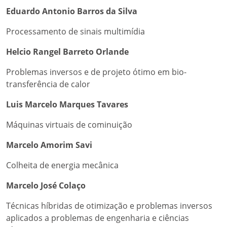
Eduardo Antonio Barros da Silva
Processamento de sinais multimídia
Helcio Rangel Barreto Orlande
Problemas inversos e de projeto ótimo em bio-
transferência de calor
Luis Marcelo Marques Tavares
Máquinas virtuais de cominuição
Marcelo Amorim Savi
Colheita de energia mecânica
Marcelo José Colaço
Técnicas híbridas de otimização e problemas inversos
aplicados a problemas de engenharia e ciências