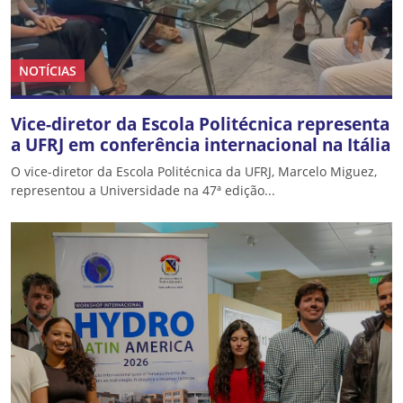
NOTÍCIAS
Vice-diretor da Escola Politécnica representa
a UFRJ em conferência internacional na Itália
O vice-diretor da Escola Politécnica da UFRJ, Marcelo Miguez,
representou a Universidade na 47ª edição...