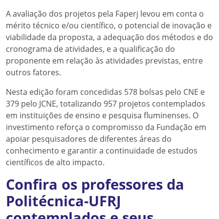
A avaliação dos projetos pela Faperj levou em conta o
mérito técnico e/ou científico, o potencial de inovação e
viabilidade da proposta, a adequação dos métodos e do
cronograma de atividades, e a qualificação do
proponente em relação às atividades previstas, entre
outros fatores.
Nesta edição foram concedidas 578 bolsas pelo CNE e
379 pelo JCNE, totalizando 957 projetos contemplados
em instituições de ensino e pesquisa fluminenses. O
investimento reforça o compromisso da Fundação em
apoiar pesquisadores de diferentes áreas do
conhecimento e garantir a continuidade de estudos
científicos de alto impacto.
Confira os professores da
Politécnica-UFRJ
contemplados e seus