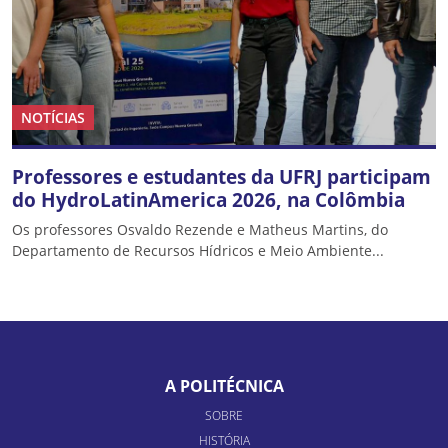
NOTÍCIAS
Professores e estudantes da UFRJ participam
do HydroLatinAmerica 2026, na Colômbia
Os professores Osvaldo Rezende e Matheus Martins, do
Departamento de Recursos Hídricos e Meio Ambiente...
A POLITÉCNICA
SOBRE
HISTÓRIA