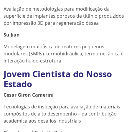
Avaliação de metodologias para modificação da
superfície de implantes porosos de titânio produzidos
por impressão 3D para regeneração óssea
Su Jian
Modelagem multifísica de reatores pequenos
modulares (SMRs): termohidráulica, termomecânica e
interação fluido-estrutura
Jovem Cientista do Nosso
Estado
Cesar Giron Camerini
Tecnologias de inspeção para avaliação de materiais
compósitos de alto desempenho – da contribuição
acadêmica aos desafios industriais