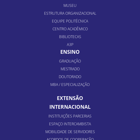
MUSEU
ESTRUTURA ORGANIZACIONAL
EQUIPE POLITÉCNICA
CENTRO ACADÊMICO
BIBLIOTECAS
A3P
ENSINO
GRADUAÇÃO
MESTRADO
DOUTORADO
MBA / ESPECIALIZAÇÃO
EXTENSÃO
INTERNACIONAL
INSTITUIÇÕES PARCERIAS
ESPAÇO INTERCAMBISTA
MOBILIDADE DE SERVIDORES
ACORDOS DE COOPERAÇÃO