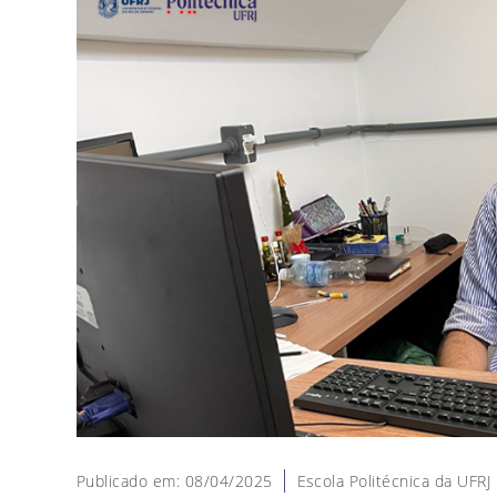
Publicado em: 08/04/2025
Escola Politécnica da UFRJ