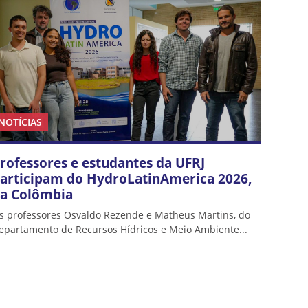
NOTÍCIAS
rofessores e estudantes da UFRJ
articipam do HydroLatinAmerica 2026,
a Colômbia
s professores Osvaldo Rezende e Matheus Martins, do
epartamento de Recursos Hídricos e Meio Ambiente...