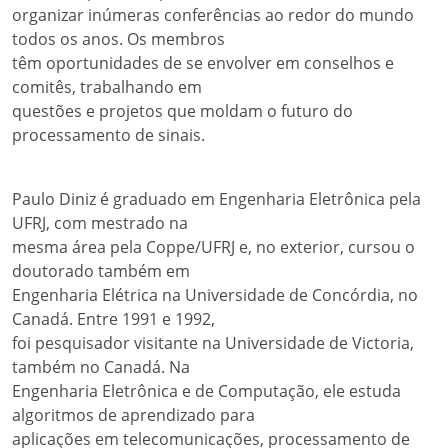
organizar inúmeras conferências ao redor do mundo
todos os anos. Os membros
têm oportunidades de se envolver em conselhos e
comitês, trabalhando em
questões e projetos que moldam o futuro do
processamento de sinais.
Paulo Diniz é graduado em Engenharia Eletrônica pela
UFRJ, com mestrado na
mesma área pela Coppe/UFRJ e, no exterior, cursou o
doutorado também em
Engenharia Elétrica na Universidade de Concórdia, no
Canadá. Entre 1991 e 1992,
foi pesquisador visitante na Universidade de Victoria,
também no Canadá. Na
Engenharia Eletrônica e de Computação, ele estuda
algoritmos de aprendizado para
aplicações em telecomunicações, processamento de