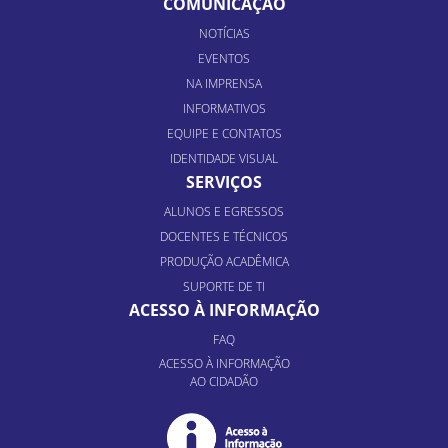
COMUNICAÇÃO
NOTÍCIAS
EVENTOS
NA IMPRENSA
INFORMATIVOS
EQUIPE E CONTATOS
IDENTIDADE VISUAL
SERVIÇOS
ALUNOS E EGRESSOS
DOCENTES E TÉCNICOS
PRODUÇÃO ACADÊMICA
SUPORTE DE TI
ACESSO À INFORMAÇÃO
FAQ
ACESSO À INFORMAÇÃO
AO CIDADÃO