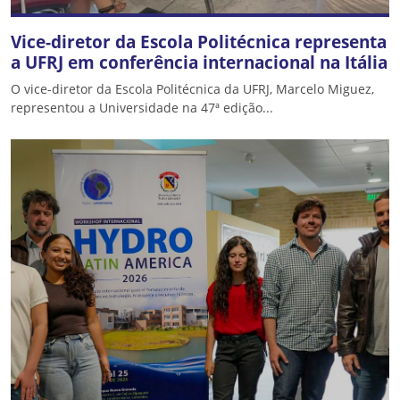
Vice-diretor da Escola Politécnica representa
a UFRJ em conferência internacional na Itália
O vice-diretor da Escola Politécnica da UFRJ, Marcelo Miguez,
representou a Universidade na 47ª edição...