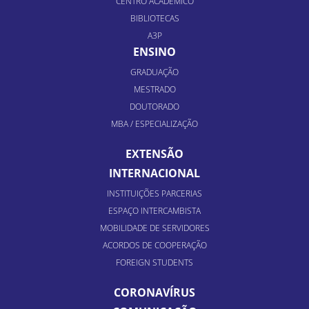
CENTRO ACADÊMICO
BIBLIOTECAS
A3P
ENSINO
GRADUAÇÃO
MESTRADO
DOUTORADO
MBA / ESPECIALIZAÇÃO
EXTENSÃO
INTERNACIONAL
INSTITUIÇÕES PARCERIAS
ESPAÇO INTERCAMBISTA
MOBILIDADE DE SERVIDORES
ACORDOS DE COOPERAÇÃO
FOREIGN STUDENTS
CORONAVÍRUS