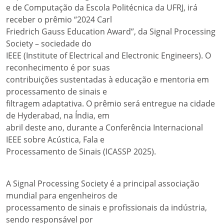
e de Computação da Escola Politécnica da UFRJ, irá
receber o prêmio “2024 Carl
Friedrich Gauss Education Award”, da Signal Processing
Society – sociedade do
IEEE (Institute of Electrical and Electronic Engineers). O
reconhecimento é por suas
contribuições sustentadas à educação e mentoria em
processamento de sinais e
filtragem adaptativa. O prêmio será entregue na cidade
de Hyderabad, na Índia, em
abril deste ano, durante a Conferência Internacional
IEEE sobre Acústica, Fala e
Processamento de Sinais (ICASSP 2025).
A Signal Processing Society é a principal associação
mundial para engenheiros de
processamento de sinais e profissionais da indústria,
sendo responsável por