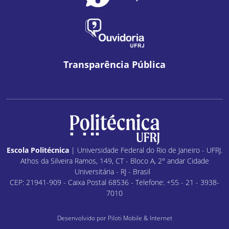
Transparência Pública
Escola Politécnica
| Universidade Federal do Rio de Janeiro - UFRJ.
Athos da Silveira Ramos, 149, CT - Bloco A, 2° andar Cidade
Universitária - RJ - Brasil
CEP: 21941-909 - Caixa Postal 68536 - Telefone: +55 - 21 - 3938-
7010
Desenvolvido por
Piloti Mobile & Internet