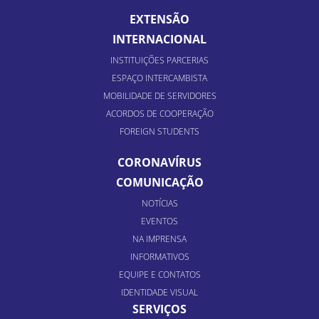
EXTENSÃO
INTERNACIONAL
INSTITUIÇÕES PARCERIAS
ESPAÇO INTERCAMBISTA
MOBILIDADE DE SERVIDORES
ACORDOS DE COOPERAÇÃO
FOREIGN STUDENTS
CORONAVÍRUS
COMUNICAÇÃO
NOTÍCIAS
EVENTOS
NA IMPRENSA
INFORMATIVOS
EQUIPE E CONTATOS
IDENTIDADE VISUAL
SERVIÇOS