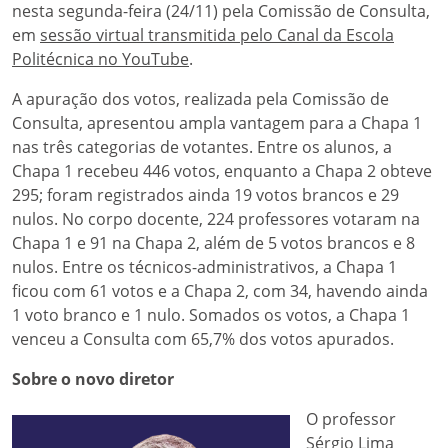
nesta segunda-feira (24/11) pela Comissão de Consulta,
em
sessão virtual transmitida pelo Canal da Escola
Politécnica no YouTube
.
A apuração dos votos, realizada pela Comissão de
Consulta, apresentou ampla vantagem para a Chapa 1
nas três categorias de votantes. Entre os alunos, a
Chapa 1 recebeu 446 votos, enquanto a Chapa 2 obteve
295; foram registrados ainda 19 votos brancos e 29
nulos. No corpo docente, 224 professores votaram na
Chapa 1 e 91 na Chapa 2, além de 5 votos brancos e 8
nulos. Entre os técnicos-administrativos, a Chapa 1
ficou com 61 votos e a Chapa 2, com 34, havendo ainda
1 voto branco e 1 nulo. Somados os votos, a Chapa 1
venceu a Consulta com 65,7% dos votos apurados.
Sobre o novo diretor
O professor
Sérgio Lima