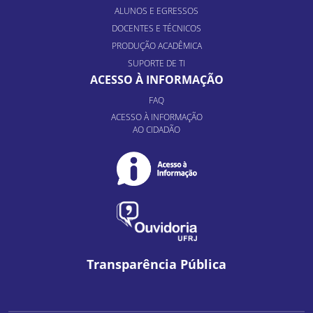
ALUNOS E EGRESSOS
DOCENTES E TÉCNICOS
PRODUÇÃO ACADÊMICA
SUPORTE DE TI
ACESSO À INFORMAÇÃO
FAQ
ACESSO À INFORMAÇÃO
AO CIDADÃO
Transparência Pública