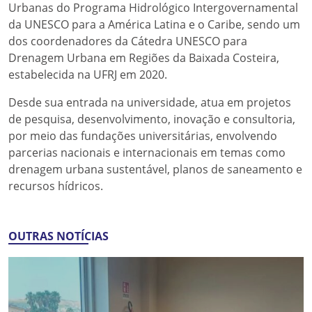
Urbanas do Programa Hidrológico Intergovernamental
da UNESCO para a América Latina e o Caribe, sendo um
dos coordenadores da Cátedra UNESCO para
Drenagem Urbana em Regiões da Baixada Costeira,
estabelecida na UFRJ em 2020.
Desde sua entrada na universidade, atua em projetos
de pesquisa, desenvolvimento, inovação e consultoria,
por meio das fundações universitárias, envolvendo
parcerias nacionais e internacionais em temas como
drenagem urbana sustentável, planos de saneamento e
recursos hídricos.
OUTRAS NOTÍCIAS