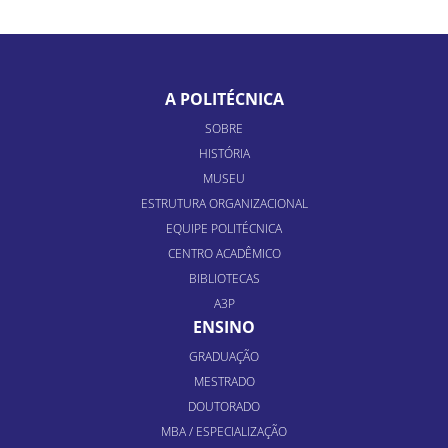
A POLITÉCNICA
SOBRE
HISTÓRIA
MUSEU
ESTRUTURA ORGANIZACIONAL
EQUIPE POLITÉCNICA
CENTRO ACADÊMICO
BIBLIOTECAS
A3P
ENSINO
GRADUAÇÃO
MESTRADO
DOUTORADO
MBA / ESPECIALIZAÇÃO