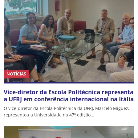
NOTÍCIAS
Vice-diretor da Escola Politécnica representa
a UFRJ em conferência internacional na Itália
O vice-diretor da Escola Politécnica da UFRJ, Marcelo Miguez,
representou a Universidade na 47ª edição...