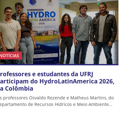
NOTÍCIAS
rofessores e estudantes da UFRJ
articipam do HydroLatinAmerica 2026,
a Colômbia
s professores Osvaldo Rezende e Matheus Martins, do
epartamento de Recursos Hídricos e Meio Ambiente...