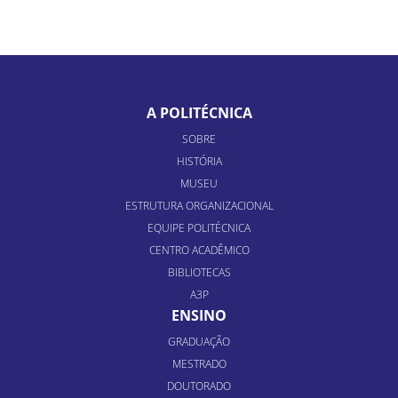
A POLITÉCNICA
SOBRE
HISTÓRIA
MUSEU
ESTRUTURA ORGANIZACIONAL
EQUIPE POLITÉCNICA
CENTRO ACADÊMICO
BIBLIOTECAS
A3P
ENSINO
GRADUAÇÃO
MESTRADO
DOUTORADO