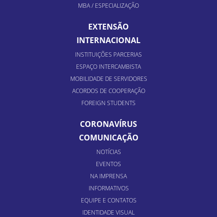
MBA / ESPECIALIZAÇÃO
EXTENSÃO
INTERNACIONAL
INSTITUIÇÕES PARCERIAS
ESPAÇO INTERCAMBISTA
MOBILIDADE DE SERVIDORES
ACORDOS DE COOPERAÇÃO
FOREIGN STUDENTS
CORONAVÍRUS
COMUNICAÇÃO
NOTÍCIAS
EVENTOS
NA IMPRENSA
INFORMATIVOS
EQUIPE E CONTATOS
IDENTIDADE VISUAL