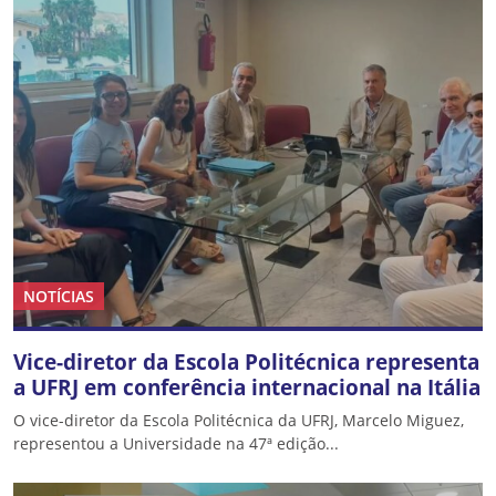
NOTÍCIAS
Vice-diretor da Escola Politécnica representa
a UFRJ em conferência internacional na Itália
O vice-diretor da Escola Politécnica da UFRJ, Marcelo Miguez,
representou a Universidade na 47ª edição...