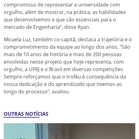
compromisso de representar a universidade com
orgulho, além de mostrar, na prática, as habilidades
que desenvolvemos e que são essenciais para o
mercado de Engenharia”, disse Ryan.
Micaela Luz, também co-capitã, destaca a trajetória e o
comprometimento da equipe ao longo dos anos. “São
mais de 10 anos de história e mais de 200 pessoas
envolvidas nesse projeto que hoje representa, com
orgulho, a UFRJ e o Brasil em diversas competições.
Sempre reforçamos que o troféu é consequência da
nossa dedicação e do aprendizado que tivemos ao
longo do processo”, avaliou.
OUTRAS NOTÍCIAS