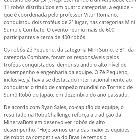
11 robôs distribuídos em quatro categorias, a equipe –
que é coordenada pelo professor Vitor Romano,
conquistou dois troféus de 2º lugar, nas categorias Mini
Sumo e Combate. O evento reuniu mais de 600
participantes e cerca de 400 robôs.
Os robôs Zé Pequeno, da categoria Mini Sumo, e B1, da
categoria Combate, foram os responsáveis pelos
troféus conquistados, demonstrando o alto nível de
desempenho e engenharia da equipe. O Zé Pequeno,
inclusive, já havia se destacado internacionalmente ao
conquistar o título de campeão mundial no Torneio de
Sumô Robô do Japão, em dezembro do ano passado.
De acordo com Ryan Sales, co-capitão da equipe, o
resultado na RoboChallenge reforça a tradição da
MinervaBots em desenvolver robôs de alto
desempenho. “Hoje somos uma das maiores equipes
de robótica competitiva do Brasil e temos o