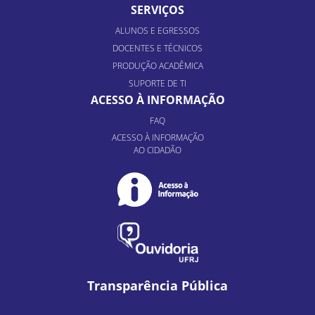
SERVIÇOS
ALUNOS E EGRESSOS
DOCENTES E TÉCNICOS
PRODUÇÃO ACADÊMICA
SUPORTE DE TI
ACESSO À INFORMAÇÃO
FAQ
ACESSO À INFORMAÇÃO
AO CIDADÃO
Transparência Pública