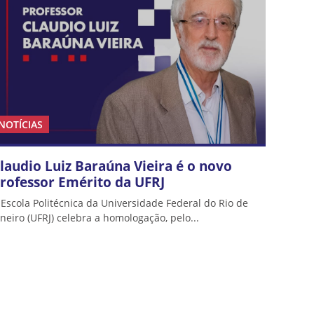
NOTÍCIAS
laudio Luiz Baraúna Vieira é o novo
rofessor Emérito da UFRJ
 Escola Politécnica da Universidade Federal do Rio de
aneiro (UFRJ) celebra a homologação, pelo...