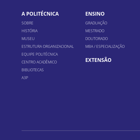
A POLITÉCNICA
ENSINO
SOBRE
GRADUAÇÃO
HISTÓRIA
MESTRADO
MUSEU
DOUTORADO
ESTRUTURA ORGANIZACIONAL
MBA / ESPECIALIZAÇÃO
EQUIPE POLITÉCNICA
EXTENSÃO
CENTRO ACADÊMICO
BIBLIOTECAS
A3P