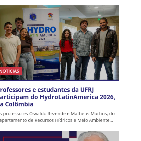
NOTÍCIAS
rofessores e estudantes da UFRJ
articipam do HydroLatinAmerica 2026,
a Colômbia
s professores Osvaldo Rezende e Matheus Martins, do
epartamento de Recursos Hídricos e Meio Ambiente...