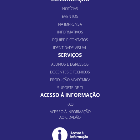
NOTÍCIAS
EVENTOS
NA IMPRENSA
INFORMATIVOS
EQUIPE E CONTATOS
IDENTIDADE VISUAL
SERVIÇOS
ALUNOS E EGRESSOS
DOCENTES E TÉCNICOS
PRODUÇÃO ACADÊMICA
SUPORTE DE TI
ACESSO À INFORMAÇÃO
FAQ
ACESSO À INFORMAÇÃO
AO CIDADÃO