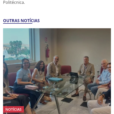
Politécnica.
OUTRAS NOTÍCIAS
NOTÍCIAS