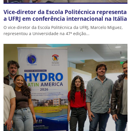
Vice-diretor da Escola Politécnica representa
a UFRJ em conferência internacional na Itália
O vice-diretor da Escola Politécnica da UFRJ, Marcelo Miguez,
representou a Universidade na 47ª edição...