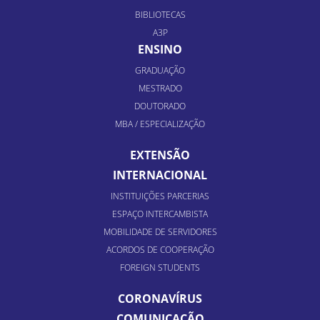
BIBLIOTECAS
A3P
ENSINO
GRADUAÇÃO
MESTRADO
DOUTORADO
MBA / ESPECIALIZAÇÃO
EXTENSÃO
INTERNACIONAL
INSTITUIÇÕES PARCERIAS
ESPAÇO INTERCAMBISTA
MOBILIDADE DE SERVIDORES
ACORDOS DE COOPERAÇÃO
FOREIGN STUDENTS
CORONAVÍRUS
COMUNICAÇÃO