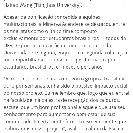
Haitao Wang (Tsinghua University).
Apesar da bonificação concedida a equipes
multinacionais, a Minerva Acendere se destacou entre
os finalistas como o único time composto
exclusivamente por estudantes brasileiros — todos da
UFRJ. O primeiro lugar ficou com uma equipe da
Universidade Tsinghua, enquanto a segunda colocação
foi compartilhada por duas equipes formadas por
estudantes brasileiros, chineses e peruanos.
“Acredito que o que mais motivou o grupo a trabalhar
duro por semanas tenha sido o possível impacto social
do nosso projeto. Eu me lembro que, logo que eu entrei
na faculdade, na palestra de recepção dos calouros,
escutei que um bom profissional é aquele que usa seu
conhecimento para aumentar o bem-estar de sua
comunidade. E certamente foi com isso em mente que
elaboramos nosso projeto”, avaliou a aluna da Escola