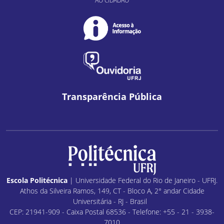
AO CIDADÃO
Transparência Pública
Escola Politécnica
| Universidade Federal do Rio de Janeiro - UFRJ.
Athos da Silveira Ramos, 149, CT - Bloco A, 2° andar Cidade
Universitária - RJ - Brasil
CEP: 21941-909 - Caixa Postal 68536 - Telefone: +55 - 21 - 3938-
7010