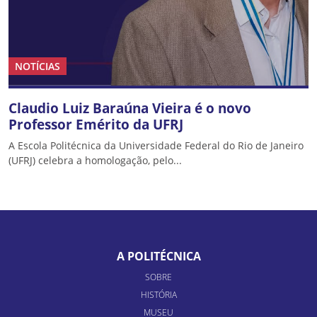
NOTÍCIAS
Claudio Luiz Baraúna Vieira é o novo
Professor Emérito da UFRJ
A Escola Politécnica da Universidade Federal do Rio de Janeiro
(UFRJ) celebra a homologação, pelo...
A POLITÉCNICA
SOBRE
HISTÓRIA
MUSEU