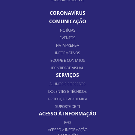
CORONAVÍRUS
COMUNICAÇÃO
NOTÍCIAS
EVENTOS
NA IMPRENSA
INFORMATIVOS
EQUIPE E CONTATOS
IDENTIDADE VISUAL
SERVIÇOS
ALUNOS E EGRESSOS
DOCENTES E TÉCNICOS
PRODUÇÃO ACADÊMICA
SUPORTE DE TI
ACESSO À INFORMAÇÃO
FAQ
ACESSO À INFORMAÇÃO