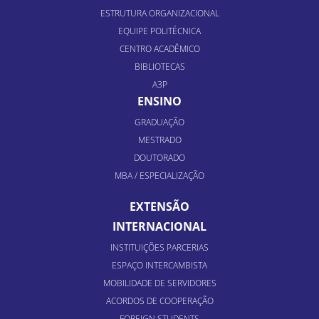
ESTRUTURA ORGANIZACIONAL
EQUIPE POLITÉCNICA
CENTRO ACADÊMICO
BIBLIOTECAS
A3P
ENSINO
GRADUAÇÃO
MESTRADO
DOUTORADO
MBA / ESPECIALIZAÇÃO
EXTENSÃO
INTERNACIONAL
INSTITUIÇÕES PARCERIAS
ESPAÇO INTERCAMBISTA
MOBILIDADE DE SERVIDORES
ACORDOS DE COOPERAÇÃO
FOREIGN STUDENTS