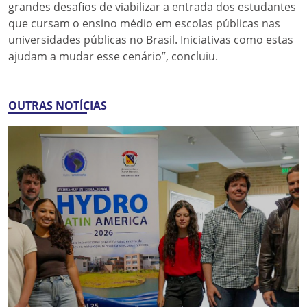
grandes desafios de viabilizar a entrada dos estudantes
que cursam o ensino médio em escolas públicas nas
universidades públicas no Brasil. Iniciativas como estas
ajudam a mudar esse cenário”, concluiu.
OUTRAS NOTÍCIAS