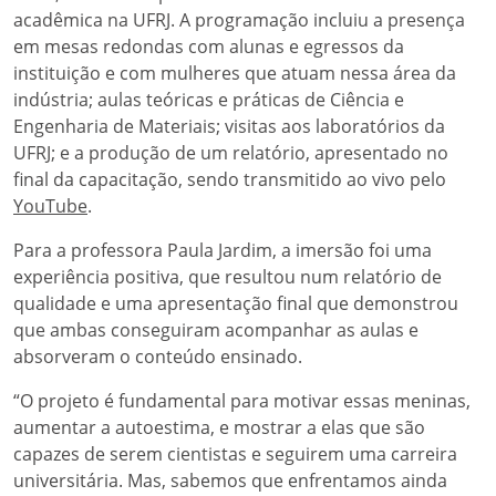
acadêmica na UFRJ. A programação incluiu a presença
em mesas redondas com alunas e egressos da
instituição e com mulheres que atuam nessa área da
indústria; aulas teóricas e práticas de Ciência e
Engenharia de Materiais; visitas aos laboratórios da
UFRJ; e a produção de um relatório, apresentado no
final da capacitação, sendo transmitido ao vivo pelo
YouTube
.
Para a professora Paula Jardim, a imersão foi uma
experiência positiva, que resultou num relatório de
qualidade e uma apresentação final que demonstrou
que ambas conseguiram acompanhar as aulas e
absorveram o conteúdo ensinado.
“O projeto é fundamental para motivar essas meninas,
aumentar a autoestima, e mostrar a elas que são
capazes de serem cientistas e seguirem uma carreira
universitária. Mas, sabemos que enfrentamos ainda