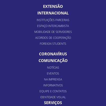
EXTENSÃO
INTERNACIONAL
INSTITUIÇÕES PARCERIAS
ESPAÇO INTERCAMBISTA
MOBILIDADE DE SERVIDORES
ACORDOS DE COOPERAÇÃO
FOREIGN STUDENTS
CORONAVÍRUS
COMUNICAÇÃO
NOTÍCIAS
EVENTOS
NA IMPRENSA
INFORMATIVOS
EQUIPE E CONTATOS
IDENTIDADE VISUAL
SERVIÇOS