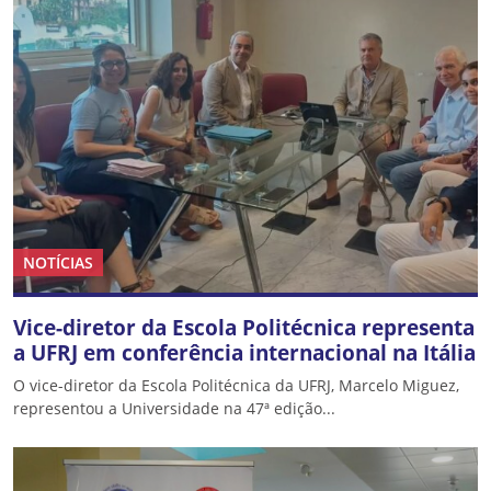
NOTÍCIAS
Vice-diretor da Escola Politécnica representa
a UFRJ em conferência internacional na Itália
O vice-diretor da Escola Politécnica da UFRJ, Marcelo Miguez,
representou a Universidade na 47ª edição...