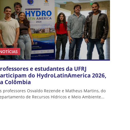
NOTÍCIAS
rofessores e estudantes da UFRJ
articipam do HydroLatinAmerica 2026,
a Colômbia
s professores Osvaldo Rezende e Matheus Martins, do
epartamento de Recursos Hídricos e Meio Ambiente...