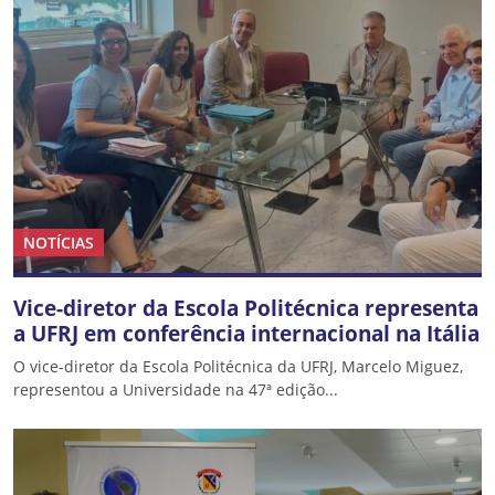
NOTÍCIAS
Vice-diretor da Escola Politécnica representa
a UFRJ em conferência internacional na Itália
O vice-diretor da Escola Politécnica da UFRJ, Marcelo Miguez,
representou a Universidade na 47ª edição...