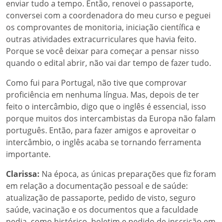
enviar tudo a tempo. Então, renovei o passaporte,
conversei com a coordenadora do meu curso e peguei
os comprovantes de monitoria, iniciação científica e
outras atividades extracurriculares que havia feito.
Porque se você deixar para começar a pensar nisso
quando o edital abrir, não vai dar tempo de fazer tudo.
Como fui para Portugal, não tive que comprovar
proficiência em nenhuma língua. Mas, depois de ter
feito o intercâmbio, digo que o inglês é essencial, isso
porque muitos dos intercambistas da Europa não falam
português. Então, para fazer amigos e aproveitar o
intercâmbio, o inglês acaba se tornando ferramenta
importante.
Clarissa:
Na época, as únicas preparações que fiz foram
em relação a documentação pessoal e de saúde:
atualização de passaporte, pedido de visto, seguro
saúde, vacinação e os documentos que a faculdade
pedia, como histórico, boletim e pedido de inscrição em