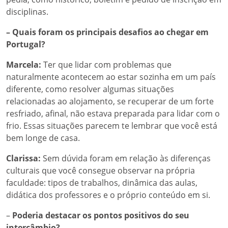
disciplinas.
– Quais foram os principais desafios ao chegar em
Portugal?
Marcela:
Ter que lidar com problemas que
naturalmente acontecem ao estar sozinha em um país
diferente, como resolver algumas situações
relacionadas ao alojamento, se recuperar de um forte
resfriado, afinal, não estava preparada para lidar com o
frio. Essas situações parecem te lembrar que você está
bem longe de casa.
Clarissa:
Sem dúvida foram em relação às diferenças
culturais que você consegue observar na própria
faculdade: tipos de trabalhos, dinâmica das aulas,
didática dos professores e o próprio conteúdo em si.
–
Poderia destacar os pontos positivos do seu
intercâmbio?