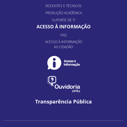
DOCENTES E TÉCNICOS
PRODUÇÃO ACADÊMICA
SUPORTE DE TI
ACESSO À INFORMAÇÃO
FAQ
ACESSO À INFORMAÇÃO
AO CIDADÃO
Transparência Pública