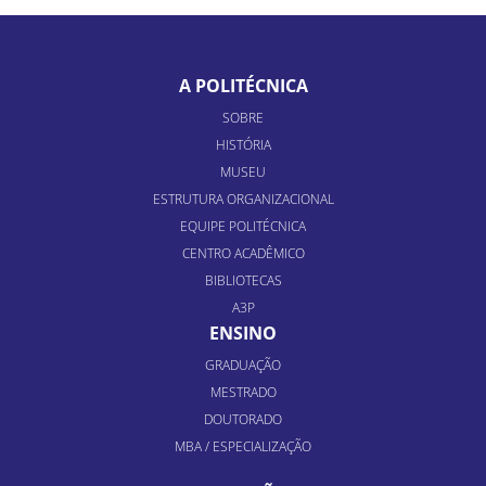
A POLITÉCNICA
SOBRE
HISTÓRIA
MUSEU
ESTRUTURA ORGANIZACIONAL
EQUIPE POLITÉCNICA
CENTRO ACADÊMICO
BIBLIOTECAS
A3P
ENSINO
GRADUAÇÃO
MESTRADO
DOUTORADO
MBA / ESPECIALIZAÇÃO