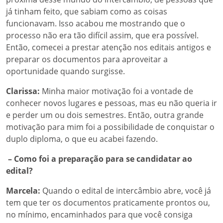
já tinham feito, que sabiam como as coisas
funcionavam. Isso acabou me mostrando que o
processo não era tão difícil assim, que era possível.
Então, comecei a prestar atenção nos editais antigos e
preparar os documentos para aproveitar a
oportunidade quando surgisse.
Clarissa:
Minha maior motivação foi a vontade de
conhecer novos lugares e pessoas, mas eu não queria ir
e perder um ou dois semestres. Então, outra grande
motivação para mim foi a possibilidade de conquistar o
duplo diploma, o que eu acabei fazendo.
– Como foi a preparação para se candidatar ao
edital?
Marcela:
Quando o edital de intercâmbio abre, você já
tem que ter os documentos praticamente prontos ou,
no mínimo, encaminhados para que você consiga