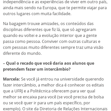
independência e as experiências de viver em outro país,
ainda mais sendo na Europa, que te permite viajar para
outros lugares com muita facilidade.
Na bagagem trouxe amizades, os conteúdos das
disciplinas diferentes que fiz lá, que só agregaram
quando eu voltei e a evolução interior que a gente
passa como pessoa. Conviver com outras culturas e
com pessoas muito diferentes sempre traz uma visão
diferente do mundo.
– Qual o recado que você daria aos alunos que
pretendem fazer um intercâmbio?
Marcela:
Se você já entrou na universidade querendo
fazer intercâmbio, a melhor dica é conhecer os editais
que a UFRJ e a Politécnica oferecem para ver qual
melhor se encaixa para você (se você precisa de bolsa
ou se você quer ir para um país específico, por
exemplo). O site da Diretoria de Relações Internacionais