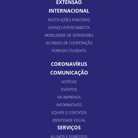
EXTENSÃO
INTERNACIONAL
INSTITUIÇÕES PARCERIAS
ESPAÇO INTERCAMBISTA
MOBILIDADE DE SERVIDORES
ACORDOS DE COOPERAÇÃO
FOREIGN STUDENTS
CORONAVÍRUS
COMUNICAÇÃO
NOTÍCIAS
EVENTOS
NA IMPRENSA
INFORMATIVOS
EQUIPE E CONTATOS
IDENTIDADE VISUAL
SERVIÇOS
ALUNOS E EGRESSOS