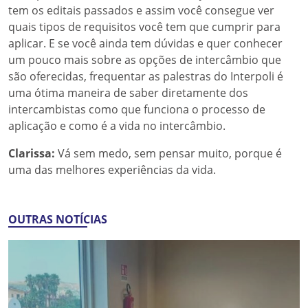
tem os editais passados e assim você consegue ver
quais tipos de requisitos você tem que cumprir para
aplicar. E se você ainda tem dúvidas e quer conhecer
um pouco mais sobre as opções de intercâmbio que
são oferecidas, frequentar as palestras do Interpoli é
uma ótima maneira de saber diretamente dos
intercambistas como que funciona o processo de
aplicação e como é a vida no intercâmbio.
Clarissa:
Vá sem medo, sem pensar muito, porque é
uma das melhores experiências da vida.
OUTRAS NOTÍCIAS