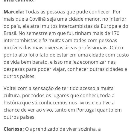
Marcela:
Todas as pessoas que pude conhecer. Por
mais que a Covilhã seja uma cidade menor, no interior
do país, ela atrai muitos intercambistas da Europa e do
Brasil. No semestre em que fui, tinham mais de 170
intercambistas e fiz muitas amizades com pessoas
incríveis das mais diversas áreas profissionais. Outro
ponto alto foi o fato de estar em uma cidade com custo
de vida bem barato, e isso me fez economizar nas
despesas para poder viajar, conhecer outras cidades e
outros países.
Voltei com a sensação de ter tido acesso a muita
cultura, por todos os lugares que conheci, toda a
história que só conhecemos nos livros e eu tive a
chance de ver ao vivo, tanto em Portugal quanto em
outros países.
Clarissa:
O aprendizado de viver sozinha, a