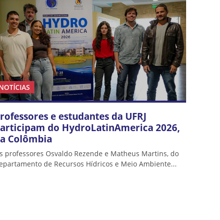
NOTÍCIAS
rofessores e estudantes da UFRJ
articipam do HydroLatinAmerica 2026,
a Colômbia
s professores Osvaldo Rezende e Matheus Martins, do
epartamento de Recursos Hídricos e Meio Ambiente...