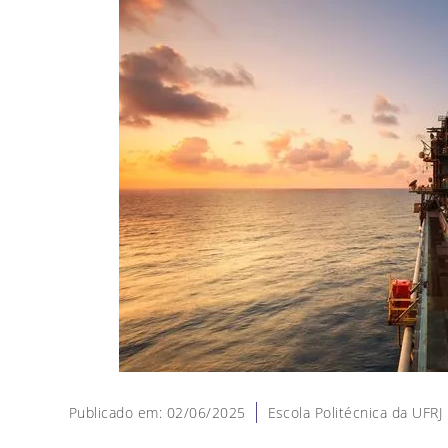
Publicado em: 02/06/2025
Escola Politécnica da UFRJ