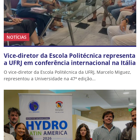
NOTÍCIAS
Vice-diretor da Escola Politécnica representa
a UFRJ em conferência internacional na Itália
O vice-diretor da Escola Politécnica da UFRJ, Marcelo Miguez,
representou a Universidade na 47ª edição...