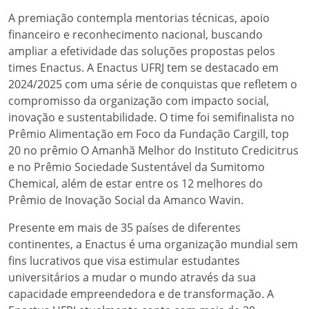
A premiação contempla mentorias técnicas, apoio
financeiro e reconhecimento nacional, buscando
ampliar a efetividade das soluções propostas pelos
times Enactus. A Enactus UFRJ tem se destacado em
2024/2025 com uma série de conquistas que refletem o
compromisso da organização com impacto social,
inovação e sustentabilidade. O time foi semifinalista no
Prêmio Alimentação em Foco da Fundação Cargill, top
20 no prêmio O Amanhã Melhor do Instituto Credicitrus
e no Prêmio Sociedade Sustentável da Sumitomo
Chemical, além de estar entre os 12 melhores do
Prêmio de Inovação Social da Amanco Wavin.
Presente em mais de 35 países de diferentes
continentes, a Enactus é uma organização mundial sem
fins lucrativos que visa estimular estudantes
universitários a mudar o mundo através da sua
capacidade empreendedora e de transformação. A