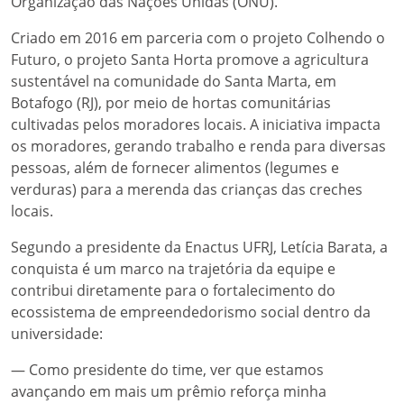
Organização das Nações Unidas (ONU).
Criado em 2016 em parceria com o projeto Colhendo o
Futuro, o projeto Santa Horta promove a agricultura
sustentável na comunidade do Santa Marta, em
Botafogo (RJ), por meio de hortas comunitárias
cultivadas pelos moradores locais. A iniciativa impacta
os moradores, gerando trabalho e renda para diversas
pessoas, além de fornecer alimentos (legumes e
verduras) para a merenda das crianças das creches
locais.
Segundo a presidente da Enactus UFRJ, Letícia Barata, a
conquista é um marco na trajetória da equipe e
contribui diretamente para o fortalecimento do
ecossistema de empreendedorismo social dentro da
universidade:
— Como presidente do time, ver que estamos
avançando em mais um prêmio reforça minha