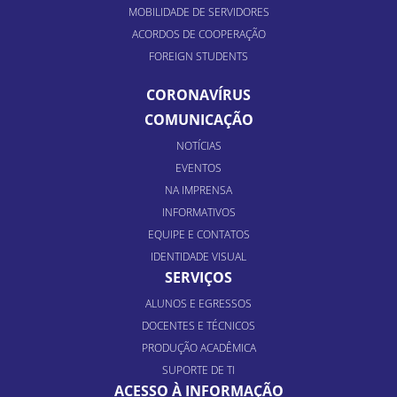
MOBILIDADE DE SERVIDORES
ACORDOS DE COOPERAÇÃO
FOREIGN STUDENTS
CORONAVÍRUS
COMUNICAÇÃO
NOTÍCIAS
EVENTOS
NA IMPRENSA
INFORMATIVOS
EQUIPE E CONTATOS
IDENTIDADE VISUAL
SERVIÇOS
ALUNOS E EGRESSOS
DOCENTES E TÉCNICOS
PRODUÇÃO ACADÊMICA
SUPORTE DE TI
ACESSO À INFORMAÇÃO