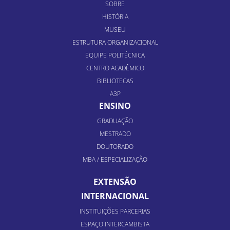
SOBRE
HISTÓRIA
MUSEU
ESTRUTURA ORGANIZACIONAL
EQUIPE POLITÉCNICA
CENTRO ACADÊMICO
BIBLIOTECAS
A3P
ENSINO
GRADUAÇÃO
MESTRADO
DOUTORADO
MBA / ESPECIALIZAÇÃO
EXTENSÃO
INTERNACIONAL
INSTITUIÇÕES PARCERIAS
ESPAÇO INTERCAMBISTA