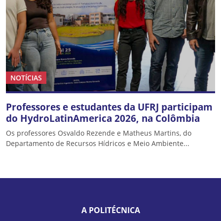
NOTÍCIAS
Professores e estudantes da UFRJ participam
do HydroLatinAmerica 2026, na Colômbia
Os professores Osvaldo Rezende e Matheus Martins, do
Departamento de Recursos Hídricos e Meio Ambiente...
A POLITÉCNICA