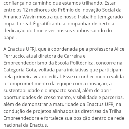
confiança no caminho que estamos trilhando. Estar
entre os 12 melhores do Prêmio de Inovação Social da
Amanco Wavin mostra que nosso trabalho tem gerado
impacto real. É gratificante acompanhar de perto a
dedicação do time e ver nossos sonhos saindo do
papel.
A Enactus UFRJ, que é coordenada pela professora Alice
Ferruccio, atual diretora de Carreira e
Empreendedorismo da Escola Politécnica, concorre na
Categoria Gota, voltada para iniciativas que participam
pela primeira vez do edital. Esse reconhecimento valida
o comprometimento da equipe com a inovação, a
sustentabilidade e o impacto social, além de abrir
oportunidades de crescimento, visibilidade e parcerias,
além de demonstrar a maturidade da Enactus UFRJ na
condução de projetos alinhados às diretrizes da Trilha
Empreendedora e fortalece sua posição dentro da rede
nacional da Enactus.