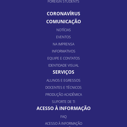
FOREIGN STUDENTS
CORONAVÍRUS
COMUNICAÇÃO
NOTÍCIAS
EVENTOS
NA IMPRENSA
INFORMATIVOS
EQUIPE E CONTATOS
IDENTIDADE VISUAL
SERVIÇOS
ALUNOS E EGRESSOS
DOCENTES E TÉCNICOS
PRODUÇÃO ACADÊMICA
SUPORTE DE TI
ACESSO À INFORMAÇÃO
FAQ
ACESSO À INFORMAÇÃO