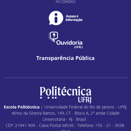
AO CIDADÃO
Transparência Pública
Escola Politécnica
| Universidade Federal do Rio de Janeiro - UFRJ.
Athos da Silveira Ramos, 149, CT - Bloco A, 2° andar Cidade
Universitária - RJ - Brasil
CEP: 21941-909 - Caixa Postal 68536 - Telefone: +55 - 21 - 3938-