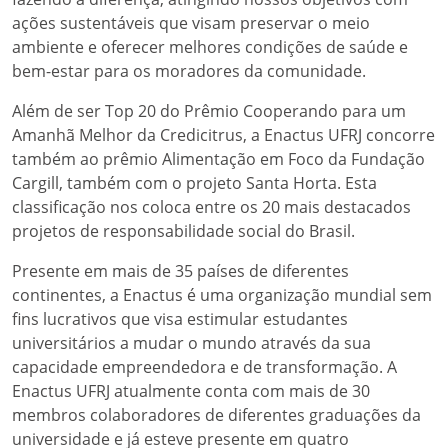
ações sustentáveis que visam preservar o meio
ambiente e oferecer melhores condições de saúde e
bem-estar para os moradores da comunidade.
Além de ser Top 20 do Prêmio Cooperando para um
Amanhã Melhor da Credicitrus, a Enactus UFRJ concorre
também ao prêmio Alimentação em Foco da Fundação
Cargill, também com o projeto Santa Horta. Esta
classificação nos coloca entre os 20 mais destacados
projetos de responsabilidade social do Brasil.
Presente em mais de 35 países de diferentes
continentes, a Enactus é uma organização mundial sem
fins lucrativos que visa estimular estudantes
universitários a mudar o mundo através da sua
capacidade empreendedora e de transformação. A
Enactus UFRJ atualmente conta com mais de 30
membros colaboradores de diferentes graduações da
universidade e já esteve presente em quatro