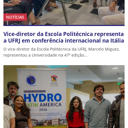
NOTÍCIAS
Vice-diretor da Escola Politécnica representa
a UFRJ em conferência internacional na Itália
O vice-diretor da Escola Politécnica da UFRJ, Marcelo Miguez,
representou a Universidade na 47ª edição...