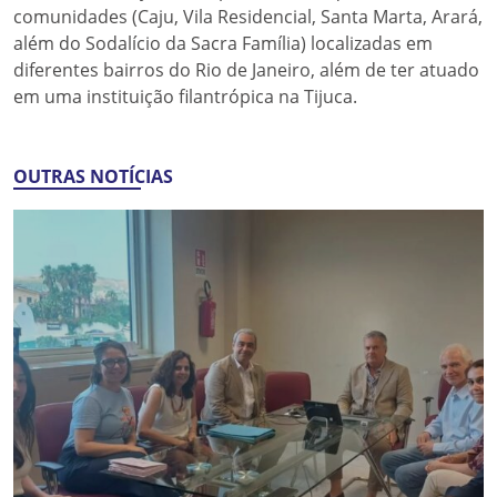
comunidades (Caju, Vila Residencial, Santa Marta, Arará,
além do Sodalício da Sacra Família) localizadas em
diferentes bairros do Rio de Janeiro, além de ter atuado
em uma instituição filantrópica na Tijuca.
OUTRAS NOTÍCIAS