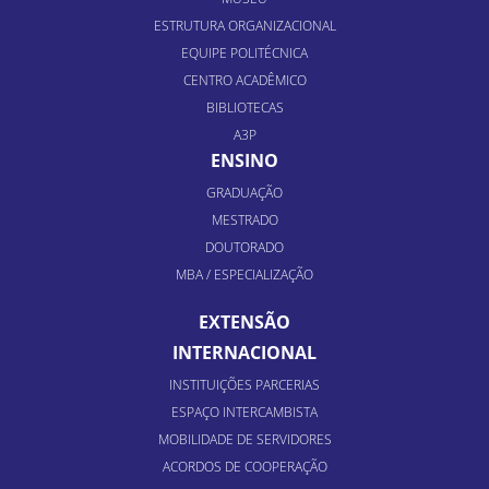
ESTRUTURA ORGANIZACIONAL
EQUIPE POLITÉCNICA
CENTRO ACADÊMICO
BIBLIOTECAS
A3P
ENSINO
GRADUAÇÃO
MESTRADO
DOUTORADO
MBA / ESPECIALIZAÇÃO
EXTENSÃO
INTERNACIONAL
INSTITUIÇÕES PARCERIAS
ESPAÇO INTERCAMBISTA
MOBILIDADE DE SERVIDORES
ACORDOS DE COOPERAÇÃO