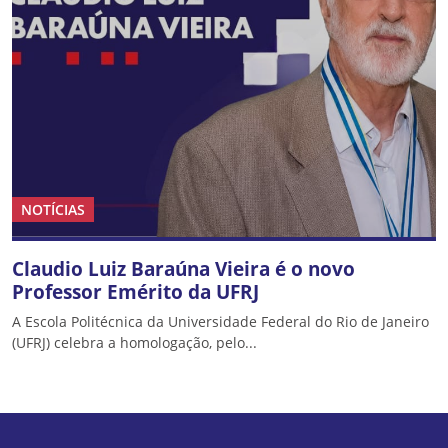
NOTÍCIAS
Claudio Luiz Baraúna Vieira é o novo
Professor Emérito da UFRJ
A Escola Politécnica da Universidade Federal do Rio de Janeiro
(UFRJ) celebra a homologação, pelo...