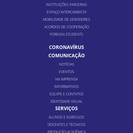
INSTITUIÇÕES PARCERIAS
ESPAÇO INTERCAMBISTA
MOBILIDADE DE SERVIDORES
ACORDOS DE COOPERAÇÃO
FOREIGN STUDENTS
CORONAVÍRUS
COMUNICAÇÃO
NOTÍCIAS
EVENTOS
NA IMPRENSA
INFORMATIVOS
EQUIPE E CONTATOS
IDENTIDADE VISUAL
SERVIÇOS
ALUNOS E EGRESSOS
DOCENTES E TÉCNICOS
PRODUÇÃO ACADÊMICA