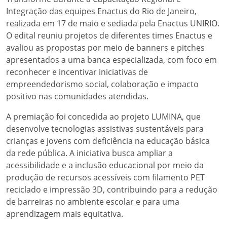
Integração das equipes Enactus do Rio de Janeiro,
realizada em 17 de maio e sediada pela Enactus UNIRIO.
O edital reuniu projetos de diferentes times Enactus e
avaliou as propostas por meio de banners e pitches
apresentados a uma banca especializada, com foco em
reconhecer e incentivar iniciativas de
empreendedorismo social, colaboração e impacto
positivo nas comunidades atendidas.
A premiação foi concedida ao projeto LUMINA, que
desenvolve tecnologias assistivas sustentáveis para
crianças e jovens com deficiência na educação básica
da rede pública. A iniciativa busca ampliar a
acessibilidade e a inclusão educacional por meio da
produção de recursos acessíveis com filamento PET
reciclado e impressão 3D, contribuindo para a redução
de barreiras no ambiente escolar e para uma
aprendizagem mais equitativa.