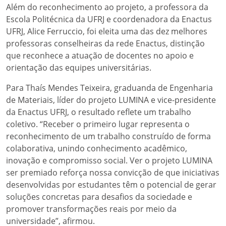
Além do reconhecimento ao projeto, a professora da
Escola Politécnica da UFRJ e coordenadora da Enactus
UFRJ, Alice Ferruccio, foi eleita uma das dez melhores
professoras conselheiras da rede Enactus, distinção
que reconhece a atuação de docentes no apoio e
orientação das equipes universitárias.
Para Thaís Mendes Teixeira, graduanda de Engenharia
de Materiais, líder do projeto LUMINA e vice-presidente
da Enactus UFRJ, o resultado reflete um trabalho
coletivo. “Receber o primeiro lugar representa o
reconhecimento de um trabalho construído de forma
colaborativa, unindo conhecimento acadêmico,
inovação e compromisso social. Ver o projeto LUMINA
ser premiado reforça nossa convicção de que iniciativas
desenvolvidas por estudantes têm o potencial de gerar
soluções concretas para desafios da sociedade e
promover transformações reais por meio da
universidade”, afirmou.