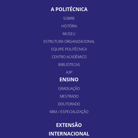
A POLITÉCNICA
SOBRE
HISTÓRIA
MUSEU
ESTRUTURA ORGANIZACIONAL
EQUIPE POLITÉCNICA
CENTRO ACADÊMICO
BIBLIOTECAS
A3P
ENSINO
GRADUAÇÃO
MESTRADO
DOUTORADO
MBA / ESPECIALIZAÇÃO
EXTENSÃO
INTERNACIONAL