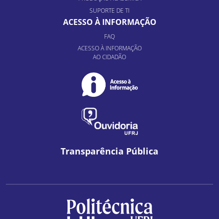
SUPORTE DE TI
ACESSO À INFORMAÇÃO
FAQ
ACESSO À INFORMAÇÃO
AO CIDADÃO
Transparência Pública