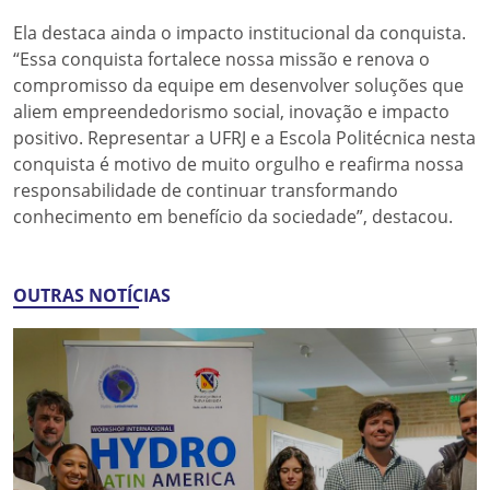
Ela destaca ainda o impacto institucional da conquista.
“Essa conquista fortalece nossa missão e renova o
compromisso da equipe em desenvolver soluções que
aliem empreendedorismo social, inovação e impacto
positivo. Representar a UFRJ e a Escola Politécnica nesta
conquista é motivo de muito orgulho e reafirma nossa
responsabilidade de continuar transformando
conhecimento em benefício da sociedade”, destacou.
OUTRAS NOTÍCIAS