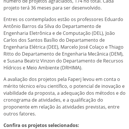
número de projetos agraciados, 174 no total. Cada
projeto terá 36 meses para ser desenvolvido.
Entres os contemplados estão os professores Eduardo
Antônio Barros da Silva do Departamento de
Engenharia Eletrônica e de Computação (DEL), João
Carlos dos Santos Basílio do Departamento de
Engenharia Elétrica (DEE), Marcelo José Colaço e Thiago
Ritto do Departamento de Engenharia Mecânica (DEM),
e Susana Beatriz Vinzon do Departamento de Recursos
Hídricos e Meio Ambiente (DRHIMA).
A avaliação dos projetos pela Faperj levou em conta o
mérito técnico e/ou científico, o potencial de inovação e
viabilidade da proposta, a adequação dos métodos e do
cronograma de atividades, e a qualificação do
proponente em relação às atividades previstas, entre
outros fatores.
Confira os projetos selecionados: