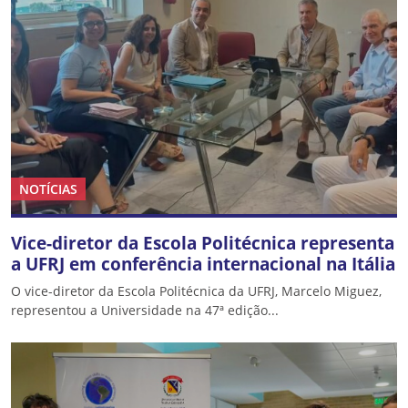
NOTÍCIAS
Vice-diretor da Escola Politécnica representa
a UFRJ em conferência internacional na Itália
O vice-diretor da Escola Politécnica da UFRJ, Marcelo Miguez,
representou a Universidade na 47ª edição...