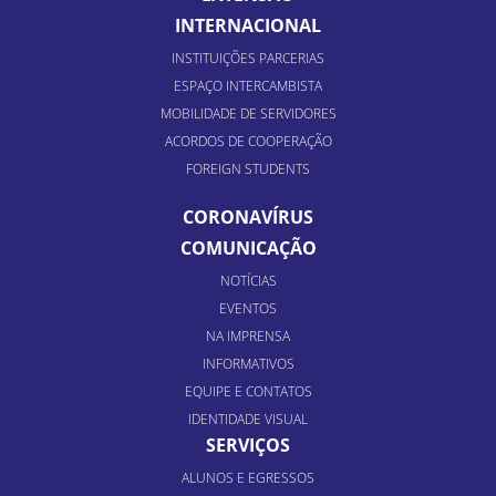
INTERNACIONAL
INSTITUIÇÕES PARCERIAS
ESPAÇO INTERCAMBISTA
MOBILIDADE DE SERVIDORES
ACORDOS DE COOPERAÇÃO
FOREIGN STUDENTS
CORONAVÍRUS
COMUNICAÇÃO
NOTÍCIAS
EVENTOS
NA IMPRENSA
INFORMATIVOS
EQUIPE E CONTATOS
IDENTIDADE VISUAL
SERVIÇOS
ALUNOS E EGRESSOS