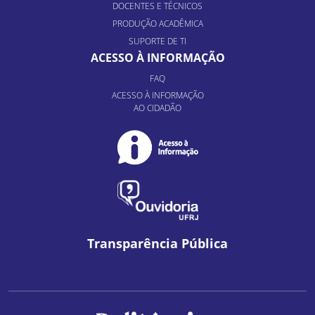
DOCENTES E TÉCNICOS
PRODUÇÃO ACADÊMICA
SUPORTE DE TI
ACESSO À INFORMAÇÃO
FAQ
ACESSO À INFORMAÇÃO
AO CIDADÃO
Transparência Pública