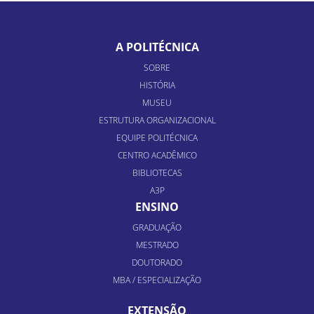
A POLITÉCNICA
SOBRE
HISTÓRIA
MUSEU
ESTRUTURA ORGANIZACIONAL
EQUIPE POLITÉCNICA
CENTRO ACADÊMICO
BIBLIOTECAS
A3P
ENSINO
GRADUAÇÃO
MESTRADO
DOUTORADO
MBA / ESPECIALIZAÇÃO
EXTENSÃO