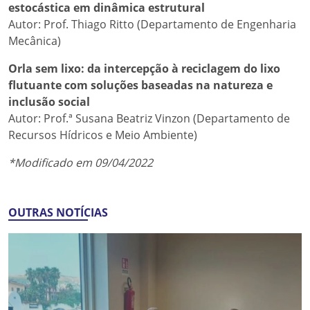
estocástica em dinâmica estrutural
Autor: Prof. Thiago Ritto (Departamento de Engenharia
Mecânica)
Orla sem lixo: da intercepção à reciclagem do lixo
flutuante com soluções baseadas na natureza e
inclusão social
Autor: Prof.ª Susana Beatriz Vinzon (Departamento de
Recursos Hídricos e Meio Ambiente)
*Modificado em 09/04/2022
OUTRAS NOTÍCIAS