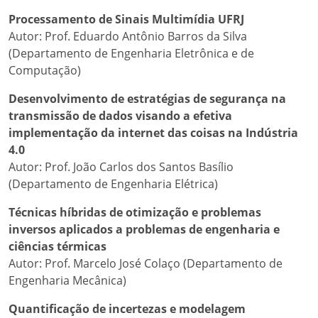
Processamento de Sinais Multimídia UFRJ
Autor: Prof. Eduardo Antônio Barros da Silva
(Departamento de Engenharia Eletrônica e de
Computação)
Desenvolvimento de estratégias de segurança na
transmissão de dados visando a efetiva
implementação da internet das coisas na Indústria
4.0
Autor: Prof. João Carlos dos Santos Basílio
(Departamento de Engenharia Elétrica)
Técnicas híbridas de otimização e problemas
inversos aplicados a problemas de engenharia e
ciências térmicas
Autor: Prof. Marcelo José Colaço (Departamento de
Engenharia Mecânica)
Quantificação de incertezas e modelagem