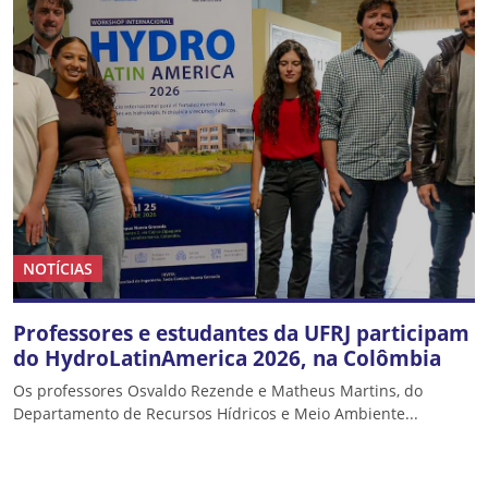
NOTÍCIAS
Professores e estudantes da UFRJ participam
do HydroLatinAmerica 2026, na Colômbia
Os professores Osvaldo Rezende e Matheus Martins, do
Departamento de Recursos Hídricos e Meio Ambiente...