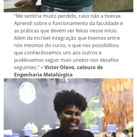
“Me sentiria muito perdido, caso não a tivesse.
Aprendi sobre o funcionamento da faculdade e
as práticas que devem ser feitas nesse início.
Além da incrível integração que tivemos entre
nós mesmos do curso, o que nos possibilitou
que conhecêssemos uns aos outros e
pudéssemos seguir mais unidos nos desafios
seguintes.”
– Victor Olavo, calouro de
Engenharia Metalúrgica