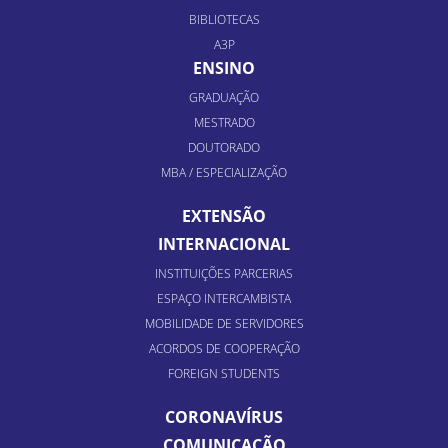
BIBLIOTECAS
A3P
ENSINO
GRADUAÇÃO
MESTRADO
DOUTORADO
MBA / ESPECIALIZAÇÃO
EXTENSÃO
INTERNACIONAL
INSTITUIÇÕES PARCERIAS
ESPAÇO INTERCAMBISTA
MOBILIDADE DE SERVIDORES
ACORDOS DE COOPERAÇÃO
FOREIGN STUDENTS
CORONAVÍRUS
COMUNICAÇÃO