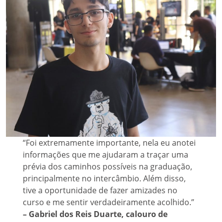
“Foi extremamente importante, nela eu anotei
informações que me ajudaram a traçar uma
prévia dos caminhos possíveis na graduação,
principalmente no intercâmbio. Além disso,
tive a oportunidade de fazer amizades no
curso e me sentir verdadeiramente acolhido.”
– Gabriel dos Reis Duarte, calouro de