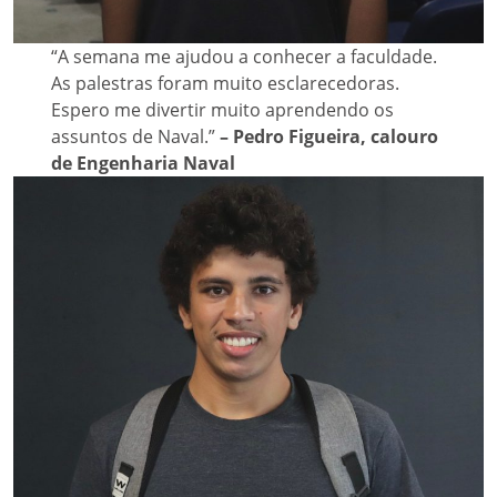
“A semana me ajudou a conhecer a faculdade.
As palestras foram muito esclarecedoras.
Espero me divertir muito aprendendo os
assuntos de Naval.”
– Pedro Figueira, calouro
de Engenharia Naval