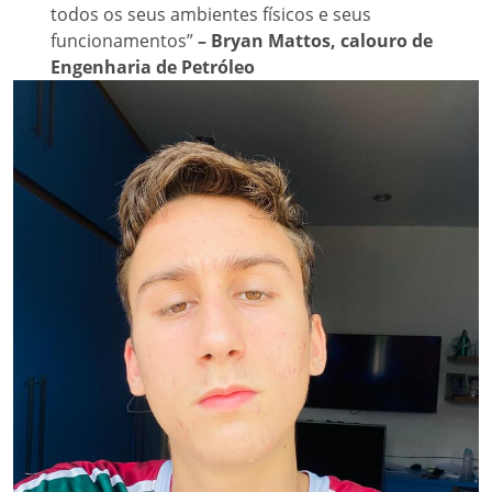
todos os seus ambientes físicos e seus
funcionamentos”
– Bryan Mattos, calouro de
Engenharia de Petróleo