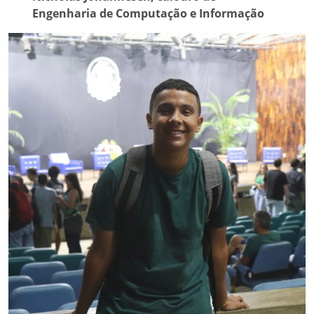
Engenharia de Computação e Informação