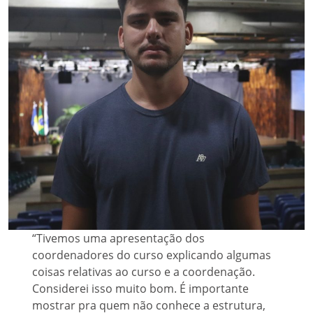
“Tivemos uma apresentação dos
coordenadores do curso explicando algumas
coisas relativas ao curso e a coordenação.
Considerei isso muito bom. É importante
mostrar pra quem não conhece a estrutura,