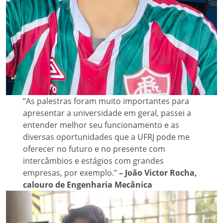
“As palestras foram muito importantes para
apresentar a universidade em geral, passei a
entender melhor seu funcionamento e as
diversas oportunidades que a UFRJ pode me
oferecer no futuro e no presente com
intercâmbios e estágios com grandes
empresas, por exemplo.”
– João Victor Rocha,
calouro de Engenharia Mecânica