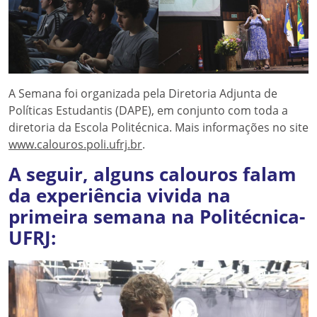
A Semana foi organizada pela Diretoria Adjunta de
Políticas Estudantis (DAPE), em conjunto com toda a
diretoria da Escola Politécnica. Mais informações no site
www.calouros.poli.ufrj.br
.
A seguir, alguns calouros falam
da experiência vivida na
primeira semana na Politécnica-
UFRJ: