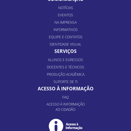
NOTÍCIAS
EVENTOS
NA IMPRENSA
INFORMATIVOS
EQUIPE E CONTATOS
IDENTIDADE VISUAL
SERVIÇOS
ALUNOS E EGRESSOS
DOCENTES E TÉCNICOS
PRODUÇÃO ACADÊMICA
SUPORTE DE TI
ACESSO À INFORMAÇÃO
FAQ
ACESSO À INFORMAÇÃO
AO CIDADÃO