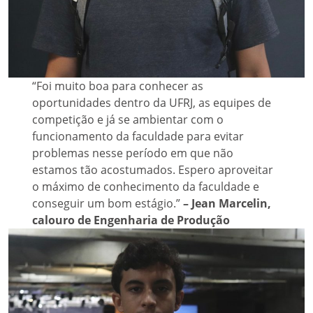
“Foi muito boa para conhecer as
oportunidades dentro da UFRJ, as equipes de
competição e já se ambientar com o
funcionamento da faculdade para evitar
problemas nesse período em que não
estamos tão acostumados. Espero aproveitar
o máximo de conhecimento da faculdade e
conseguir um bom estágio.”
– Jean Marcelin,
calouro de Engenharia de Produção