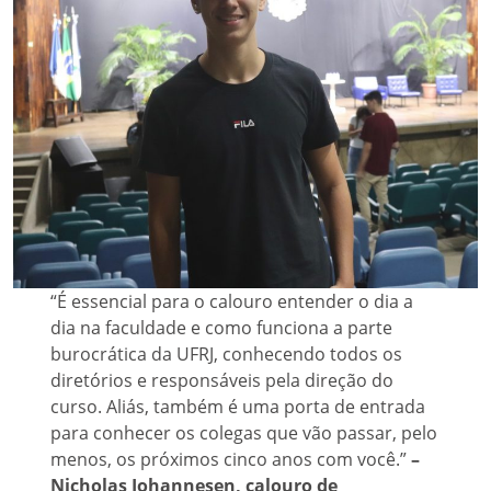
“É essencial para o calouro entender o dia a
dia na faculdade e como funciona a parte
burocrática da UFRJ, conhecendo todos os
diretórios e responsáveis pela direção do
curso. Aliás, também é uma porta de entrada
para conhecer os colegas que vão passar, pelo
menos, os próximos cinco anos com você.”
–
Nicholas Johannesen, calouro de