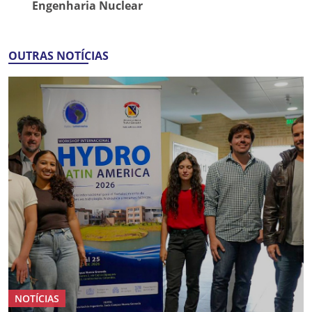
Engenharia Nuclear
OUTRAS NOTÍCIAS
NOTÍCIAS