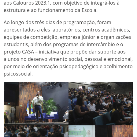
aos Calouros 2023.1, com objetivo de integrá-los à
estrutura e ao funcionamento da Escola.
Ao longo dos três dias de programação, foram
apresentados a eles laboratórios, centros acadêmicos,
equipes de competição, empresa júnior e organizações
estudantis, além dos programas de intercâmbio e o
projeto CASA – iniciativa que propõe dar suporte aos
alunos no desenvolvimento social, pessoal e emocional,
por meio de orientação psicopedagógico e acolhimento
psicossocial.