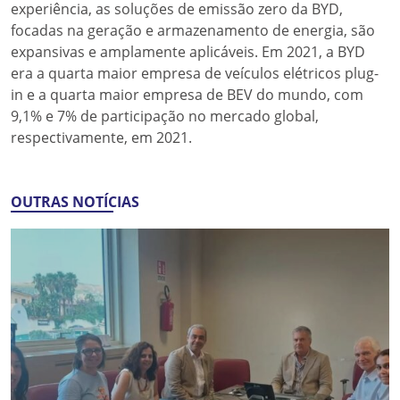
experiência, as soluções de emissão zero da BYD,
focadas na geração e armazenamento de energia, são
expansivas e amplamente aplicáveis. Em 2021, a BYD
era a quarta maior empresa de veículos elétricos plug-
in e a quarta maior empresa de BEV do mundo, com
9,1% e 7% de participação no mercado global,
respectivamente, em 2021.
OUTRAS NOTÍCIAS