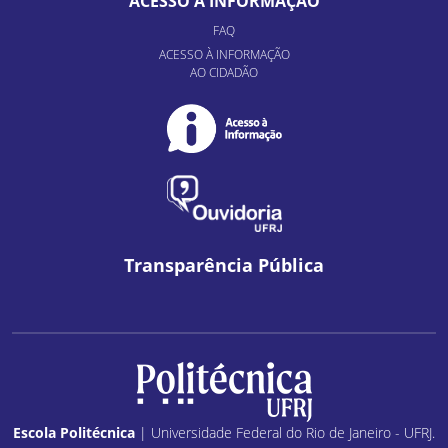
ACESSO À INFORMAÇÃO
FAQ
ACESSO À INFORMAÇÃO
AO CIDADÃO
Transparência Pública
Escola Politécnica
| Universidade Federal do Rio de Janeiro - UFRJ.