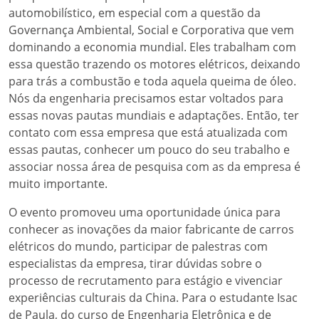
automobilístico, em especial com a questão da
Governança Ambiental, Social e Corporativa que vem
dominando a economia mundial. Eles trabalham com
essa questão trazendo os motores elétricos, deixando
para trás a combustão e toda aquela queima de óleo.
Nós da engenharia precisamos estar voltados para
essas novas pautas mundiais e adaptações. Então, ter
contato com essa empresa que está atualizada com
essas pautas, conhecer um pouco do seu trabalho e
associar nossa área de pesquisa com as da empresa é
muito importante.
O evento promoveu uma oportunidade única para
conhecer as inovações da maior fabricante de carros
elétricos do mundo, participar de palestras com
especialistas da empresa, tirar dúvidas sobre o
processo de recrutamento para estágio e vivenciar
experiências culturais da China. Para o estudante Isac
de Paula, do curso de Engenharia Eletrônica e de