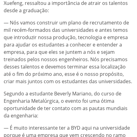
Xuefeng, ressaltou a importância de atrair os talentos
desde a graduação:
— Nós vamos construir um plano de recrutamento de
mil recém-formados das universidades e antes temos
que introduzir nossa produção, tecnologia e empresa
para ajudar os estudantes a conhecer e entender a
empresa, para que eles se juntem a nós e sejam
treinados pelos nossos engenheiros. Nós precisamos
desses talentos e devemos terminar essa localização
até o fim do próximo ano, esse é o nosso propósito,
criar mais juntos com os estudantes das universidades.
Segundo a estudante Beverly Mariano, do curso de
Engenharia Metalúrgica, o evento foi uma ótima
oportunidade de ter contato com as pautas mundiais
da engenharia:
— É muito interessante ter a BYD aqui na universidade
porque é uma empresa que vem crescendo no ramo