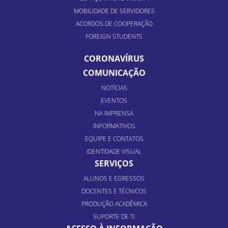
MOBILIDADE DE SERVIDORES
ACORDOS DE COOPERAÇÃO
FOREIGN STUDENTS
CORONAVÍRUS
COMUNICAÇÃO
NOTÍCIAS
EVENTOS
NA IMPRENSA
INFORMATIVOS
EQUIPE E CONTATOS
IDENTIDADE VISUAL
SERVIÇOS
ALUNOS E EGRESSOS
DOCENTES E TÉCNICOS
PRODUÇÃO ACADÊMICA
SUPORTE DE TI