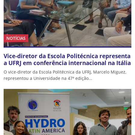
NOTÍCIAS
Vice-diretor da Escola Politécnica representa
a UFRJ em conferência internacional na Itália
O vice-diretor da Escola Politécnica da UFRJ, Marcelo Miguez,
representou a Universidade na 47ª edição...