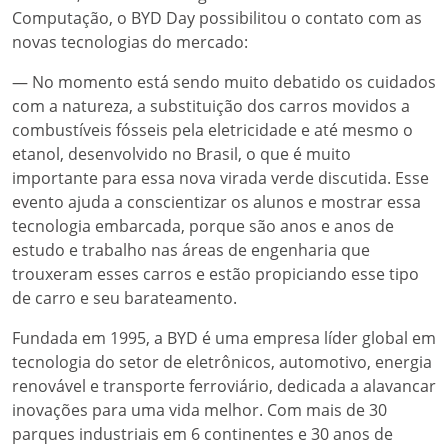
Computação, o BYD Day possibilitou o contato com as
novas tecnologias do mercado:
— No momento está sendo muito debatido os cuidados
com a natureza, a substituição dos carros movidos a
combustíveis fósseis pela eletricidade e até mesmo o
etanol, desenvolvido no Brasil, o que é muito
importante para essa nova virada verde discutida. Esse
evento ajuda a conscientizar os alunos e mostrar essa
tecnologia embarcada, porque são anos e anos de
estudo e trabalho nas áreas de engenharia que
trouxeram esses carros e estão propiciando esse tipo
de carro e seu barateamento.
Fundada em 1995, a BYD é uma empresa líder global em
tecnologia do setor de eletrônicos, automotivo, energia
renovável e transporte ferroviário, dedicada a alavancar
inovações para uma vida melhor. Com mais de 30
parques industriais em 6 continentes e 30 anos de