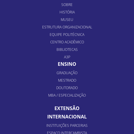
SOBRE
HISTÓRIA
MUSEU
ESTRUTURA ORGANIZACIONAL
EQUIPE POLITÉCNICA
CENTRO ACADÊMICO
BIBLIOTECAS
A3P
ENSINO
GRADUAÇÃO
MESTRADO
DOUTORADO
MBA / ESPECIALIZAÇÃO
EXTENSÃO
INTERNACIONAL
INSTITUIÇÕES PARCERIAS
ESPAÇO INTERCAMBISTA