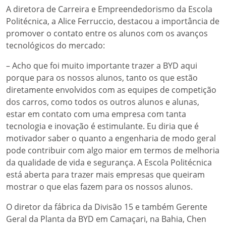
A diretora de Carreira e Empreendedorismo da Escola
Politécnica, a Alice Ferruccio, destacou a importância de
promover o contato entre os alunos com os avanços
tecnológicos do mercado:
– Acho que foi muito importante trazer a BYD aqui
porque para os nossos alunos, tanto os que estão
diretamente envolvidos com as equipes de competição
dos carros, como todos os outros alunos e alunas,
estar em contato com uma empresa com tanta
tecnologia e inovação é estimulante. Eu diria que é
motivador saber o quanto a engenharia de modo geral
pode contribuir com algo maior em termos de melhoria
da qualidade de vida e segurança. A Escola Politécnica
está aberta para trazer mais empresas que queiram
mostrar o que elas fazem para os nossos alunos.
O diretor da fábrica da Divisão 15 e também Gerente
Geral da Planta da BYD em Camaçari, na Bahia, Chen