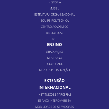
HISTÓRIA
MUSEU
ESTRUTURA ORGANIZACIONAL
EQUIPE POLITÉCNICA
CENTRO ACADÊMICO
BIBLIOTECAS
A3P
ENSINO
GRADUAÇÃO
MESTRADO
DOUTORADO
MBA / ESPECIALIZAÇÃO
EXTENSÃO
INTERNACIONAL
INSTITUIÇÕES PARCERIAS
ESPAÇO INTERCAMBISTA
MOBILIDADE DE SERVIDORES