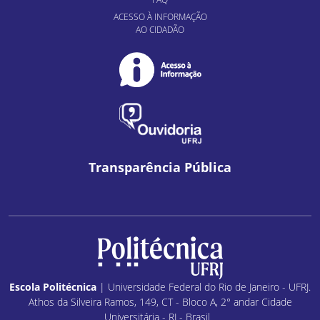
ACESSO À INFORMAÇÃO
AO CIDADÃO
Transparência Pública
Escola Politécnica
| Universidade Federal do Rio de Janeiro - UFRJ.
Athos da Silveira Ramos, 149, CT - Bloco A, 2° andar Cidade
Universitária - RJ - Brasil