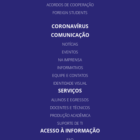
ACORDOS DE COOPERAÇÃO
FOREIGN STUDENTS
CORONAVÍRUS
COMUNICAÇÃO
NOTÍCIAS
EVENTOS
NA IMPRENSA
INFORMATIVOS
EQUIPE E CONTATOS
IDENTIDADE VISUAL
SERVIÇOS
ALUNOS E EGRESSOS
DOCENTES E TÉCNICOS
PRODUÇÃO ACADÊMICA
SUPORTE DE TI
ACESSO À INFORMAÇÃO
FAQ