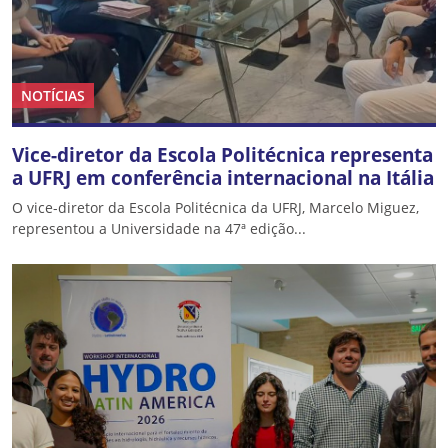
NOTÍCIAS
Vice-diretor da Escola Politécnica representa
a UFRJ em conferência internacional na Itália
O vice-diretor da Escola Politécnica da UFRJ, Marcelo Miguez,
representou a Universidade na 47ª edição...