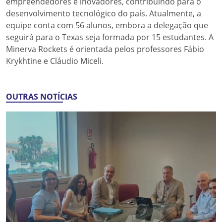
empreendedores e inovadores, contribuindo para o
desenvolvimento tecnológico do país. Atualmente, a
equipe conta com 56 alunos, embora a delegação que
seguirá para o Texas seja formada por 15 estudantes. A
Minerva Rockets é orientada pelos professores Fábio
Krykhtine e Cláudio Miceli.
OUTRAS NOTÍCIAS