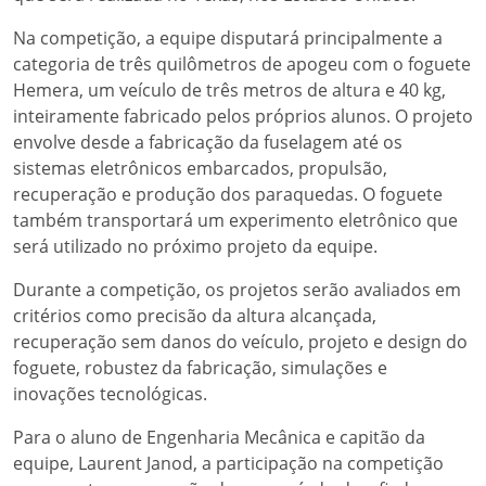
Na competição, a equipe disputará principalmente a
categoria de três quilômetros de apogeu com o foguete
Hemera, um veículo de três metros de altura e 40 kg,
inteiramente fabricado pelos próprios alunos. O projeto
envolve desde a fabricação da fuselagem até os
sistemas eletrônicos embarcados, propulsão,
recuperação e produção dos paraquedas. O foguete
também transportará um experimento eletrônico que
será utilizado no próximo projeto da equipe.
Durante a competição, os projetos serão avaliados em
critérios como precisão da altura alcançada,
recuperação sem danos do veículo, projeto e design do
foguete, robustez da fabricação, simulações e
inovações tecnológicas.
Para o aluno de Engenharia Mecânica e capitão da
equipe, Laurent Janod, a participação na competição