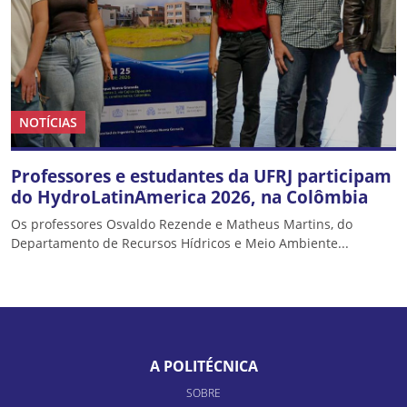
NOTÍCIAS
Professores e estudantes da UFRJ participam
do HydroLatinAmerica 2026, na Colômbia
Os professores Osvaldo Rezende e Matheus Martins, do
Departamento de Recursos Hídricos e Meio Ambiente...
A POLITÉCNICA
SOBRE