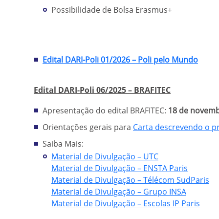
Possibilidade de Bolsa Erasmus+
Edital DARI-Poli 01/2026 – Poli pelo Mundo
Edital DARI-Poli 06/2025 – BRAFITEC
Apresentação do edital BRAFITEC:
18 de novembr
Orientações gerais para
Carta descrevendo o pr
Saiba Mais:
Material de Divulgação – UTC
Material de Divulgação – ENSTA Paris
Material de Divulgação – Télécom SudParis
Material de Divulgação – Grupo INSA
Material de Divulgação – Escolas IP Paris