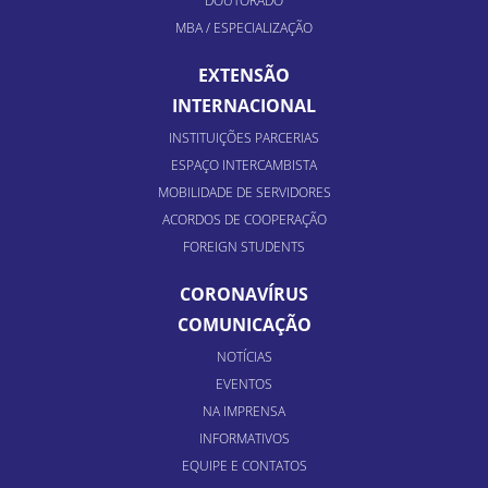
DOUTORADO
MBA / ESPECIALIZAÇÃO
EXTENSÃO
INTERNACIONAL
INSTITUIÇÕES PARCERIAS
ESPAÇO INTERCAMBISTA
MOBILIDADE DE SERVIDORES
ACORDOS DE COOPERAÇÃO
FOREIGN STUDENTS
CORONAVÍRUS
COMUNICAÇÃO
NOTÍCIAS
EVENTOS
NA IMPRENSA
INFORMATIVOS
EQUIPE E CONTATOS