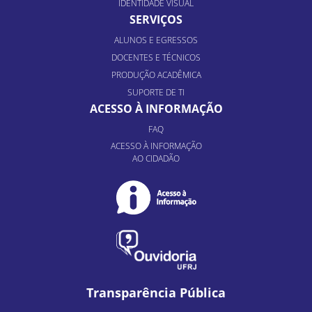
IDENTIDADE VISUAL
SERVIÇOS
ALUNOS E EGRESSOS
DOCENTES E TÉCNICOS
PRODUÇÃO ACADÊMICA
SUPORTE DE TI
ACESSO À INFORMAÇÃO
FAQ
ACESSO À INFORMAÇÃO
AO CIDADÃO
Transparência Pública