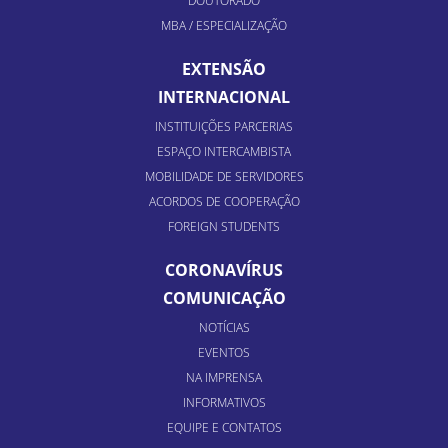
DOUTORADO
MBA / ESPECIALIZAÇÃO
EXTENSÃO
INTERNACIONAL
INSTITUIÇÕES PARCERIAS
ESPAÇO INTERCAMBISTA
MOBILIDADE DE SERVIDORES
ACORDOS DE COOPERAÇÃO
FOREIGN STUDENTS
CORONAVÍRUS
COMUNICAÇÃO
NOTÍCIAS
EVENTOS
NA IMPRENSA
INFORMATIVOS
EQUIPE E CONTATOS