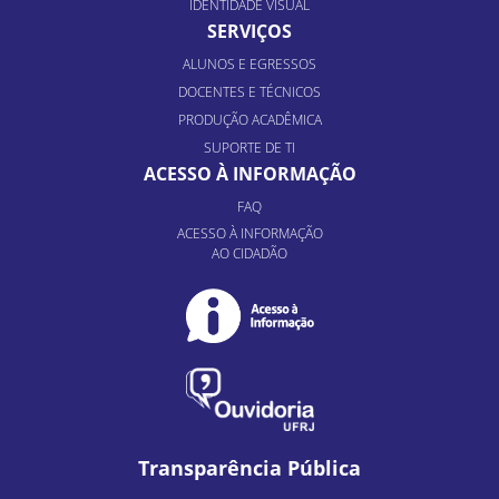
IDENTIDADE VISUAL
SERVIÇOS
ALUNOS E EGRESSOS
DOCENTES E TÉCNICOS
PRODUÇÃO ACADÊMICA
SUPORTE DE TI
ACESSO À INFORMAÇÃO
FAQ
ACESSO À INFORMAÇÃO
AO CIDADÃO
Transparência Pública