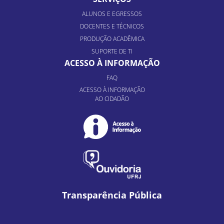
ALUNOS E EGRESSOS
DOCENTES E TÉCNICOS
PRODUÇÃO ACADÊMICA
SUPORTE DE TI
ACESSO À INFORMAÇÃO
FAQ
ACESSO À INFORMAÇÃO
AO CIDADÃO
Transparência Pública