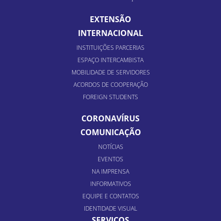
EXTENSÃO
INTERNACIONAL
INSTITUIÇÕES PARCERIAS
ESPAÇO INTERCAMBISTA
MOBILIDADE DE SERVIDORES
ACORDOS DE COOPERAÇÃO
FOREIGN STUDENTS
CORONAVÍRUS
COMUNICAÇÃO
NOTÍCIAS
EVENTOS
NA IMPRENSA
INFORMATIVOS
EQUIPE E CONTATOS
IDENTIDADE VISUAL
SERVIÇOS