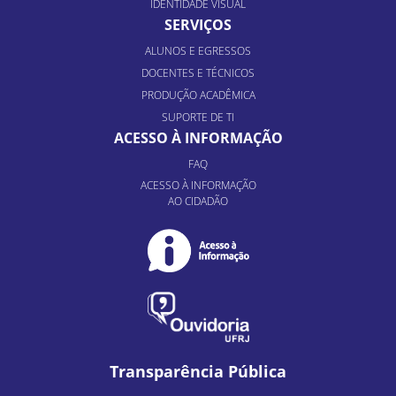
IDENTIDADE VISUAL
SERVIÇOS
ALUNOS E EGRESSOS
DOCENTES E TÉCNICOS
PRODUÇÃO ACADÊMICA
SUPORTE DE TI
ACESSO À INFORMAÇÃO
FAQ
ACESSO À INFORMAÇÃO
AO CIDADÃO
Transparência Pública