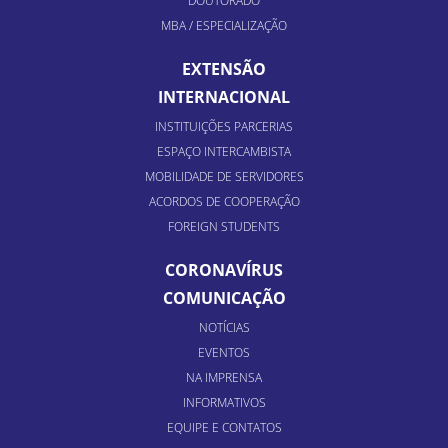
DOUTORADO
MBA / ESPECIALIZAÇÃO
EXTENSÃO
INTERNACIONAL
INSTITUIÇÕES PARCERIAS
ESPAÇO INTERCAMBISTA
MOBILIDADE DE SERVIDORES
ACORDOS DE COOPERAÇÃO
FOREIGN STUDENTS
CORONAVÍRUS
COMUNICAÇÃO
NOTÍCIAS
EVENTOS
NA IMPRENSA
INFORMATIVOS
EQUIPE E CONTATOS