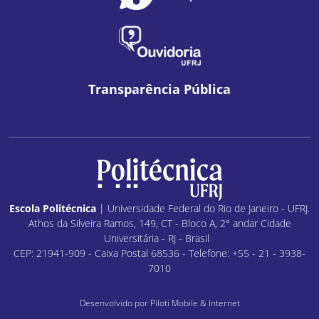
Transparência Pública
Escola Politécnica
| Universidade Federal do Rio de Janeiro - UFRJ.
Athos da Silveira Ramos, 149, CT - Bloco A, 2° andar Cidade
Universitária - RJ - Brasil
CEP: 21941-909 - Caixa Postal 68536 - Telefone: +55 - 21 - 3938-
7010
Desenvolvido por
Piloti Mobile & Internet