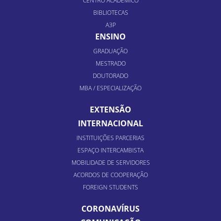
CENTRO ACADÊMICO
BIBLIOTECAS
A3P
ENSINO
GRADUAÇÃO
MESTRADO
DOUTORADO
MBA / ESPECIALIZAÇÃO
EXTENSÃO
INTERNACIONAL
INSTITUIÇÕES PARCERIAS
ESPAÇO INTERCAMBISTA
MOBILIDADE DE SERVIDORES
ACORDOS DE COOPERAÇÃO
FOREIGN STUDENTS
CORONAVÍRUS