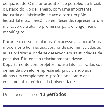
de qualidade. O maior produtor de petróleo do Brasil,
o Estado do Rio de Janeiro, com uma importante
indústria de fabricação de aço e com um pólo
industrial metal-mecânico em Resende, representa um
mercado de trabalho promissor para o engenheiro
metalúrgico.
Durante o curso, os alunos têm acesso a laboratórios
modernos e bem equipados, onde são ministradas as
aulas práticas e onde se desenvolvem as atividades de
pesquisa. É intenso o relacionamento desse
Departamento com projetos industriais, realizados sob
demanda do setor empresarial, propiciando aos
alunos um complemento profissionalizante aos
ensinamentos teóricos da Universidade.
Duração do curso
10 períodos