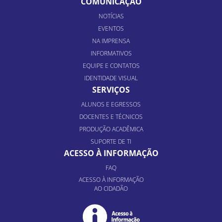
COMUNICAÇÃO
NOTÍCIAS
EVENTOS
NA IMPRENSA
INFORMATIVOS
EQUIPE E CONTATOS
IDENTIDADE VISUAL
SERVIÇOS
ALUNOS E EGRESSOS
DOCENTES E TÉCNICOS
PRODUÇÃO ACADÊMICA
SUPORTE DE TI
ACESSO À INFORMAÇÃO
FAQ
ACESSO À INFORMAÇÃO
AO CIDADÃO