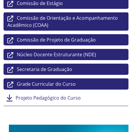
Comissão de Estágio
Comissão de Orientação e Acompanhamento
Acadêmico (COAA)
Comissão de Projeto de Graduação
Núcleo Docente Estruturante (NDE)
Secretaria de Graduação
Grade Curricular do Curso
Projeto Pedagógico do Curso