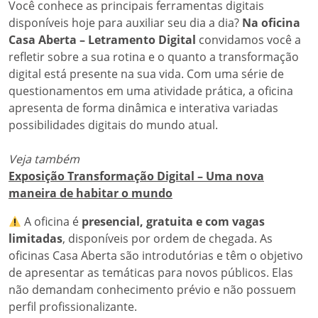
Você conhece as principais ferramentas digitais
disponíveis hoje para auxiliar seu dia a dia?
Na oficina
Casa Aberta – Letramento Digital
convidamos você a
refletir sobre a sua rotina e o quanto a transformação
digital está presente na sua vida. Com uma série de
questionamentos em uma atividade prática, a oficina
apresenta de forma dinâmica e interativa variadas
possibilidades digitais do mundo atual.
Veja também
Exposição Transformação Digital – Uma nova
maneira de habitar o mundo
A oficina é
presencial, gratuita e com vagas
limitadas
, disponíveis por ordem de chegada. As
oficinas Casa Aberta são introdutórias e têm o objetivo
de apresentar as temáticas para novos públicos. Elas
não demandam conhecimento prévio e não possuem
perfil profissionalizante.