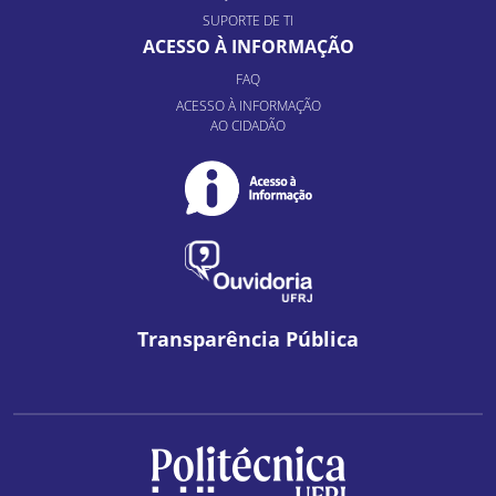
SUPORTE DE TI
ACESSO À INFORMAÇÃO
FAQ
ACESSO À INFORMAÇÃO
AO CIDADÃO
Transparência Pública