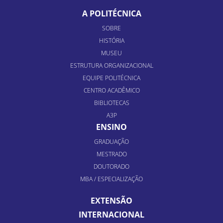
A POLITÉCNICA
SOBRE
HISTÓRIA
MUSEU
ESTRUTURA ORGANIZACIONAL
EQUIPE POLITÉCNICA
CENTRO ACADÊMICO
BIBLIOTECAS
A3P
ENSINO
GRADUAÇÃO
MESTRADO
DOUTORADO
MBA / ESPECIALIZAÇÃO
EXTENSÃO
INTERNACIONAL