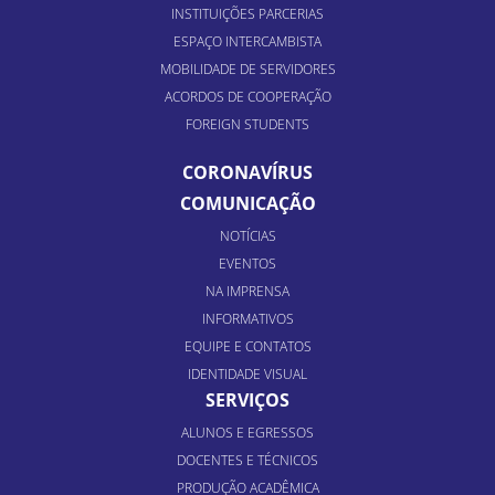
INSTITUIÇÕES PARCERIAS
ESPAÇO INTERCAMBISTA
MOBILIDADE DE SERVIDORES
ACORDOS DE COOPERAÇÃO
FOREIGN STUDENTS
CORONAVÍRUS
COMUNICAÇÃO
NOTÍCIAS
EVENTOS
NA IMPRENSA
INFORMATIVOS
EQUIPE E CONTATOS
IDENTIDADE VISUAL
SERVIÇOS
ALUNOS E EGRESSOS
DOCENTES E TÉCNICOS
PRODUÇÃO ACADÊMICA